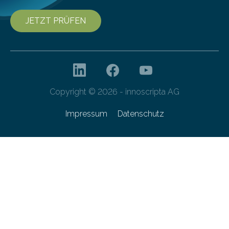
JETZT PRÜFEN
Copyright © 2026 - innoscripta AG
Impressum
Datenschutz