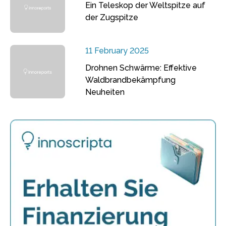
Ein Teleskop der Weltspitze auf
der Zugspitze
11 February 2025
Drohnen Schwärme: Effektive
Waldbrandbekämpfung
Neuheiten