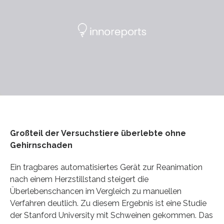
Großteil der Versuchstiere überlebte ohne
Gehirnschaden
Ein tragbares automatisiertes Gerät zur Reanimation
nach einem Herzstillstand steigert die
Überlebenschancen im Vergleich zu manuellen
Verfahren deutlich. Zu diesem Ergebnis ist eine Studie
der Stanford University mit Schweinen gekommen. Das