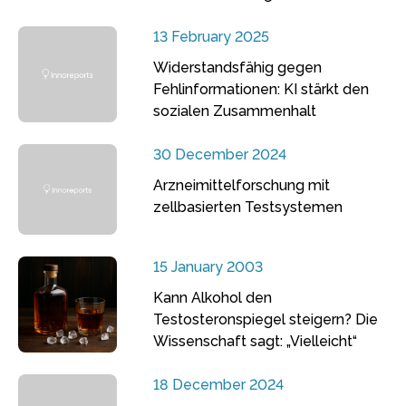
13 February 2025
Widerstandsfähig gegen
Fehlinformationen: KI stärkt den
sozialen Zusammenhalt
30 December 2024
Arzneimittelforschung mit
zellbasierten Testsystemen
15 January 2003
Kann Alkohol den
Testosteronspiegel steigern? Die
Wissenschaft sagt: „Vielleicht“
18 December 2024