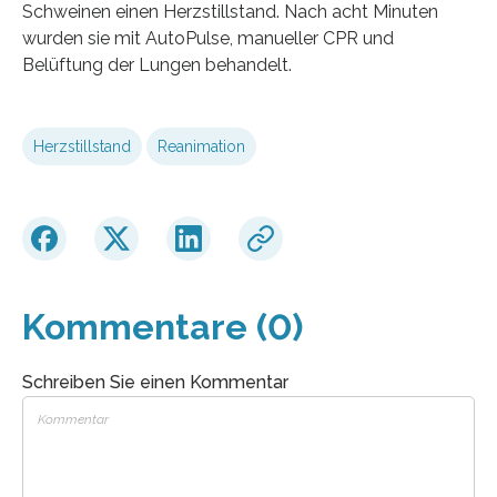
Schweinen einen Herzstillstand. Nach acht Minuten
wurden sie mit AutoPulse, manueller CPR und
Belüftung der Lungen behandelt.
Herzstillstand
Reanimation
Kommentare (0)
Schreiben Sie einen Kommentar