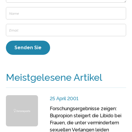
Meistgelesene Artikel
25 April 2001
Forschungsergebnisse zeigen:
Bupropion steigert die Libido bei
Frauen, die unter vermindertem
sexuellen Verlangen leiden