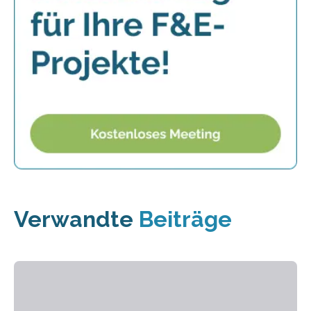
Verwandte
Beiträge