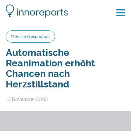
Medizin Gesundheit
Automatische
Reanimation erhöht
Chancen nach
Herzstillstand
12 November 2003