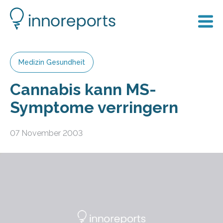
Medizin Gesundheit
Cannabis kann MS-
Symptome verringern
07 November 2003