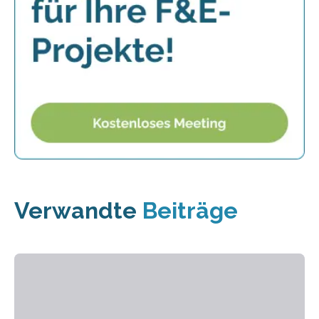
Verwandte
Beiträge