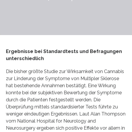
Ergebnisse bei Standardtests und Befragungen
unterschiedlich
Die bisher größte Studie zur Wirksamkeit von Cannabis
zur Linderung der Symptome von Multipler Sklerose
hat bestehende Annahmen bestätigt. Eine Wirkung
konnte bei der subjektiven Bewertung der Symptome
durch die Patienten festgestellt werden. Die
Überprüfung mittels standardisierter Tests führte zu
weniger eindeutigen Ergebnissen. Laut Alan Thompson
vom National Hospital for Neurology and
Neurosurgery ergeben sich positive Effekte vor allem in