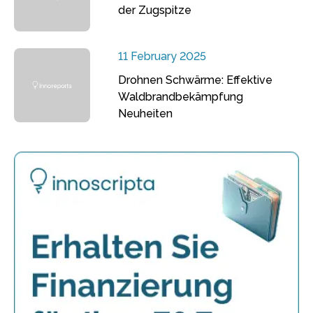
der Zugspitze
11 February 2025
Drohnen Schwärme: Effektive
Waldbrandbekämpfung
Neuheiten