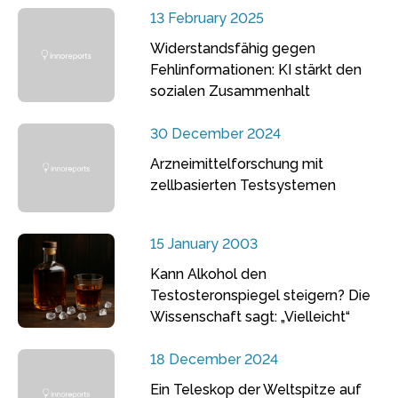
13 February 2025
Widerstandsfähig gegen
Fehlinformationen: KI stärkt den
sozialen Zusammenhalt
30 December 2024
Arzneimittelforschung mit
zellbasierten Testsystemen
15 January 2003
Kann Alkohol den
Testosteronspiegel steigern? Die
Wissenschaft sagt: „Vielleicht“
18 December 2024
Ein Teleskop der Weltspitze auf