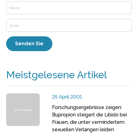
Meistgelesene Artikel
25 April 2001
Forschungsergebnisse zeigen:
Bupropion steigert die Libido bei
Frauen, die unter vermindertem
sexuellen Verlangen leiden