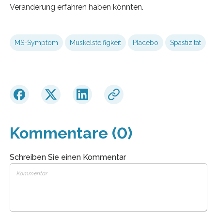
Veränderung erfahren haben könnten.
MS-Symptom
Muskelsteifigkeit
Placebo
Spastizität
Kommentare (0)
Schreiben Sie einen Kommentar