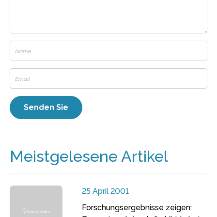
Meistgelesene Artikel
25 April 2001
Forschungsergebnisse zeigen: