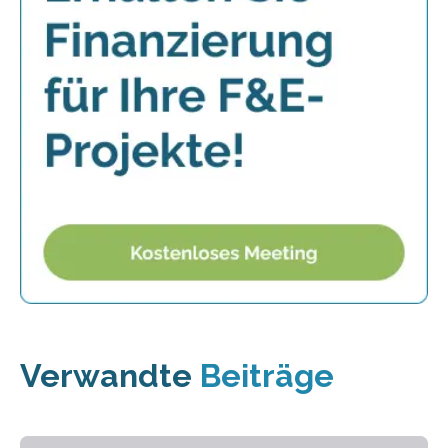
Verwandte
Beiträge