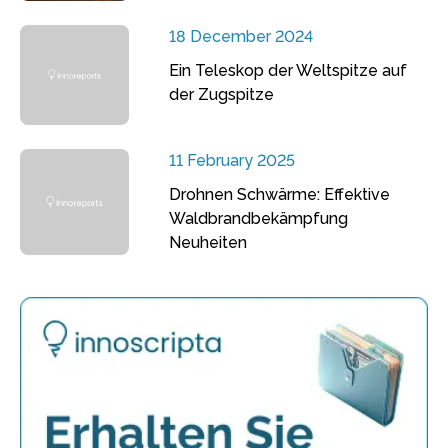
18 December 2024
Ein Teleskop der Weltspitze auf
der Zugspitze
11 February 2025
Drohnen Schwärme: Effektive
Waldbrandbekämpfung
Neuheiten