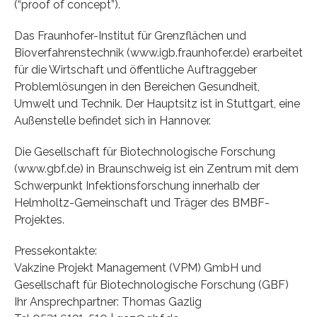
(“proof of concept”).
Das Fraunhofer-Institut für Grenzflächen und
Bioverfahrenstechnik (www.igb.fraunhofer.de) erarbeitet
für die Wirtschaft und öffentliche Auftraggeber
Problemlösungen in den Bereichen Gesundheit,
Umwelt und Technik. Der Hauptsitz ist in Stuttgart, eine
Außenstelle befindet sich in Hannover.
Die Gesellschaft für Biotechnologische Forschung
(www.gbf.de) in Braunschweig ist ein Zentrum mit dem
Schwerpunkt Infektionsforschung innerhalb der
Helmholtz-Gemeinschaft und Träger des BMBF-
Projektes.
Pressekontakte:
Vakzine Projekt Management (VPM) GmbH und
Gesellschaft für Biotechnologische Forschung (GBF)
Ihr Ansprechpartner: Thomas Gazlig