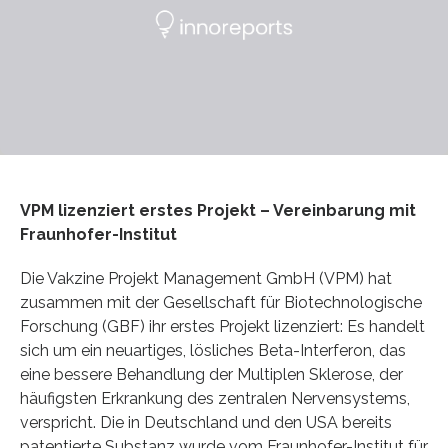
VPM lizenziert erstes Projekt – Vereinbarung mit
Fraunhofer-Institut
Die Vakzine Projekt Management GmbH (VPM) hat
zusammen mit der Gesellschaft für Biotechnologische
Forschung (GBF) ihr erstes Projekt lizenziert: Es handelt
sich um ein neuartiges, lösliches Beta-Interferon, das
eine bessere Behandlung der Multiplen Sklerose, der
häufigsten Erkrankung des zentralen Nervensystems,
verspricht. Die in Deutschland und den USA bereits
patentierte Substanz wurde vom Fraunhofer-Institut für