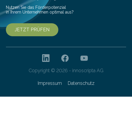
Nutzen Sie das Förderpotenzial
in Ihrem Unternehmen optimal aus?
JETZT PRÜFEN
Copyright © 2026 - innoscripta AG
Impressum
Datenschutz