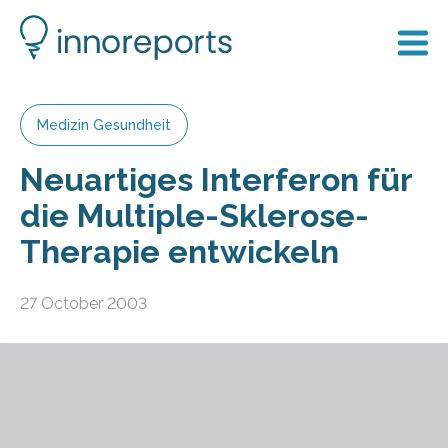
Medizin Gesundheit
Neuartiges Interferon für
die Multiple-Sklerose-
Therapie entwickeln
27 October 2003