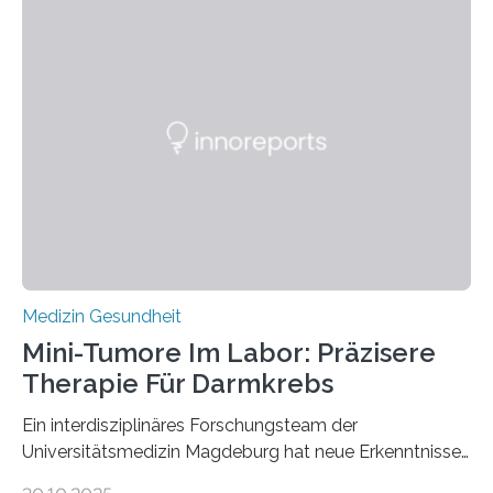
Medizin Gesundheit
Mini-Tumore Im Labor: Präzisere
Therapie Für Darmkrebs
Ein interdisziplinäres Forschungsteam der
Universitätsmedizin Magdeburg hat neue Erkenntnisse
gewonnen, wie Darmkrebs künftig individueller