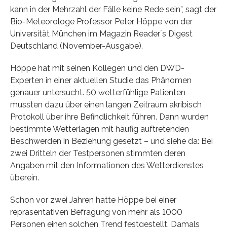
kann in der Mehrzahl der Fälle keine Rede sein”, sagt der
Bio-Meteorologe Professor Peter Höppe von der
Universität München im Magazin Reader´s Digest
Deutschland (November-Ausgabe).
Höppe hat mit seinen Kollegen und den DWD-
Experten in einer aktuellen Studie das Phänomen
genauer untersucht. 50 wetterfühlige Patienten
mussten dazu über einen langen Zeitraum akribisch
Protokoll über ihre Befindlichkeit führen. Dann wurden
bestimmte Wetterlagen mit häufig auftretenden
Beschwerden in Beziehung gesetzt – und siehe da: Bei
zwei Dritteln der Testpersonen stimmten deren
Angaben mit den Informationen des Wetterdienstes
überein.
Schon vor zwei Jahren hatte Höppe bei einer
repräsentativen Befragung von mehr als 1000
Personen einen solchen Trend festgestellt. Damals