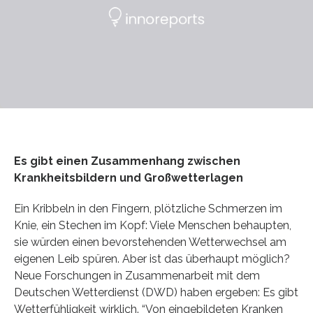
Es gibt einen Zusammenhang zwischen
Krankheitsbildern und Großwetterlagen
Ein Kribbeln in den Fingern, plötzliche Schmerzen im
Knie, ein Stechen im Kopf: Viele Menschen behaupten,
sie würden einen bevorstehenden Wetterwechsel am
eigenen Leib spüren. Aber ist das überhaupt möglich?
Neue Forschungen in Zusammenarbeit mit dem
Deutschen Wetterdienst (DWD) haben ergeben: Es gibt
Wetterfühligkeit wirklich. “Von eingebildeten Kranken