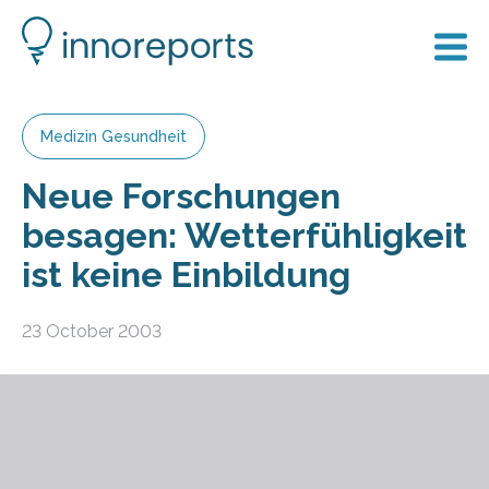
Medizin Gesundheit
Neue Forschungen
besagen: Wetterfühligkeit
ist keine Einbildung
23 October 2003