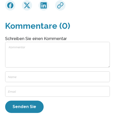
Kommentare (0)
Schreiben Sie einen Kommentar