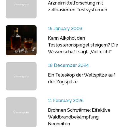
Arzneimittelforschung mit
zellbasierten Testsystemen
15 January 2003
Kann Alkohol den
Testosteronspiegel steigern? Die
Wissenschaft sagt: „Vielleicht“
18 December 2024
Ein Teleskop der Weltspitze auf
der Zugspitze
11 February 2025
Drohnen Schwärme: Effektive
Waldbrandbekämpfung
Neuheiten