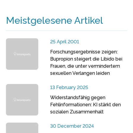
Meistgelesene Artikel
25 April 2001
Forschungsergebnisse zeigen:
Bupropion steigert die Libido bei
Frauen, die unter vermindertem
sexuellen Verlangen leiden
13 February 2025
Widerstandsfähig gegen
Fehlinformationen: KI stärkt den
sozialen Zusammenhalt
30 December 2024