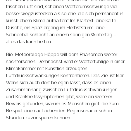
frischen Luft sind, scheinen Wetterumschwünge viel
besser wegzustecken als solche, die sich permanent in
künstlichem Klima aufhalten.” Im Klartext: eine kalte
Dusche, ein Spaziergang im Herbststurm, eine
Schneeballschlacht an einem sonnigen Wintertag –
alles das kann helfen.
Bio-Meteorologe Höppe will dem Phänomen weiter
nachforschen. Demnächst wird er Wetterfühlige in einer
Klimakammer mit künstlich erzeugten
Luftdruckschwankungen konfrontieren. Das Ziel ist klar:
Wenn sich auch dort belegen lässt, dass es einen
Zusammenhang zwischen Luftdruckschwankungen
und Krankheitssymptomen gibt, wäre ein weiterer
Beweis gefunden, warum es Menschen gibt, die zum
Beispiel einen aufziehenden Regenschauer schon
Stunden zuvor spüren können.