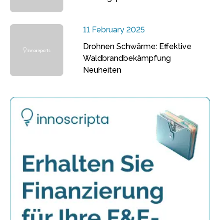
11 February 2025
Drohnen Schwärme: Effektive
Waldbrandbekämpfung
Neuheiten