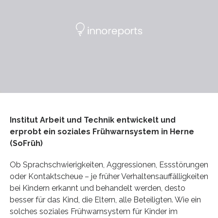
Institut Arbeit und Technik entwickelt und
erprobt ein soziales Frühwarnsystem in Herne
(SoFrüh)
Ob Sprachschwierigkeiten, Aggressionen, Essstörungen
oder Kontaktscheue – je früher Verhaltensauffälligkeiten
bei Kindern erkannt und behandelt werden, desto
besser für das Kind, die Eltern, alle Beteiligten. Wie ein
solches soziales Frühwarnsystem für Kinder im