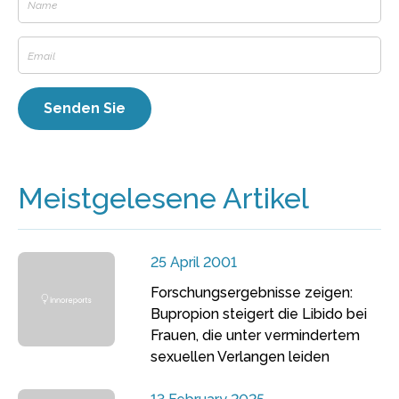
Meistgelesene Artikel
25 April 2001
Forschungsergebnisse zeigen:
Bupropion steigert die Libido bei
Frauen, die unter vermindertem
sexuellen Verlangen leiden