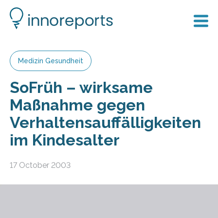
Medizin Gesundheit
SoFrüh – wirksame
Maßnahme gegen
Verhaltensauffälligkeiten
im Kindesalter
17 October 2003