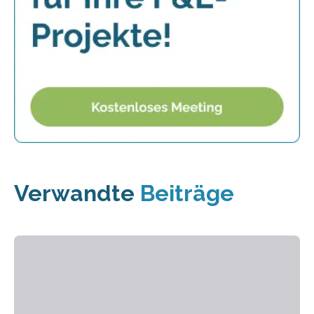
Verwandte
Beiträge