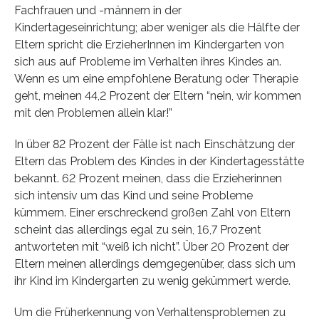
Fachfrauen und -männern in der
Kindertageseinrichtung; aber weniger als die Hälfte der
Eltern spricht die ErzieherInnen im Kindergarten von
sich aus auf Probleme im Verhalten ihres Kindes an.
Wenn es um eine empfohlene Beratung oder Therapie
geht, meinen 44,2 Prozent der Eltern “nein, wir kommen
mit den Problemen allein klar!”
In über 82 Prozent der Fälle ist nach Einschätzung der
Eltern das Problem des Kindes in der Kindertagesstätte
bekannt. 62 Prozent meinen, dass die Erzieherinnen
sich intensiv um das Kind und seine Probleme
kümmern. Einer erschreckend großen Zahl von Eltern
scheint das allerdings egal zu sein, 16,7 Prozent
antworteten mit “weiß ich nicht”. Über 20 Prozent der
Eltern meinen allerdings demgegenüber, dass sich um
ihr Kind im Kindergarten zu wenig gekümmert werde.
Um die Früherkennung von Verhaltensproblemen zu