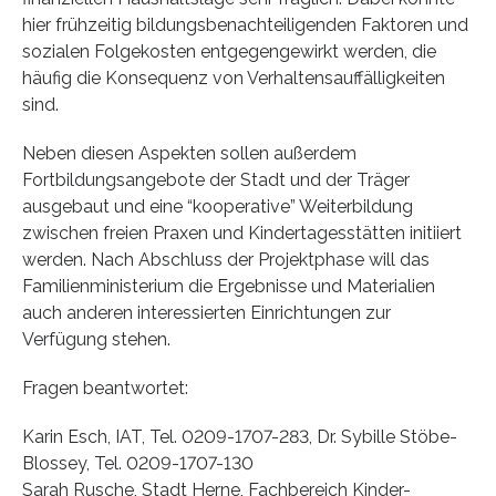
hier frühzeitig bildungsbenachteiligenden Faktoren und
sozialen Folgekosten entgegengewirkt werden, die
häufig die Konsequenz von Verhaltensauffälligkeiten
sind.
Neben diesen Aspekten sollen außerdem
Fortbildungsangebote der Stadt und der Träger
ausgebaut und eine “kooperative” Weiterbildung
zwischen freien Praxen und Kindertagesstätten initiiert
werden. Nach Abschluss der Projektphase will das
Familienministerium die Ergebnisse und Materialien
auch anderen interessierten Einrichtungen zur
Verfügung stehen.
Fragen beantwortet:
Karin Esch, IAT, Tel. 0209-1707-283, Dr. Sybille Stöbe-
Blossey, Tel. 0209-1707-130
Sarah Rusche, Stadt Herne, Fachbereich Kinder-