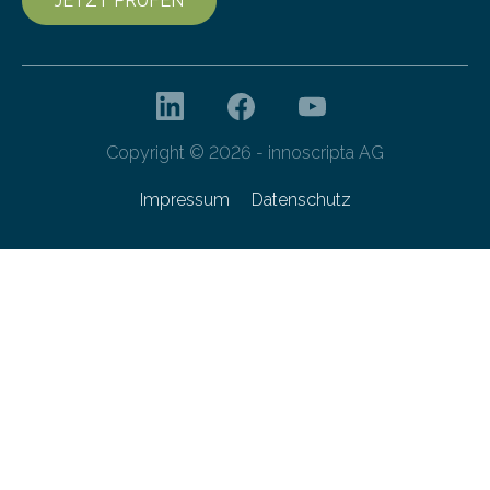
JETZT PRÜFEN
Copyright © 2026 - innoscripta AG
Impressum
Datenschutz