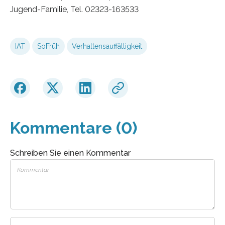
Jugend-Familie, Tel. 02323-163533
IAT
SoFrüh
Verhaltensauffälligkeit
Kommentare (0)
Schreiben Sie einen Kommentar