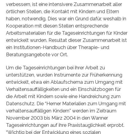
verbessern, ist eine intensivere Zusammenarbeit aller
örtlichen Stellen, die Kontakt mit Kindern und Eltern
haben, notwendig. Dies war ein Grund dafür, weshalb in
Kooperation mit diesen Stellen entsprechende
Arbeitsmaterialien für die Tageseinrichtungen für Kinder
entwickelt wurden. Resultat dieser Zusammenarbeit ist
ein Institutionen-Handbuch über Therapie- und
Beratungsangebote vor Ort.
Um die Tageseinrichtungen bei ihrer Arbeit zu
unterstützen, wurden Instrumente zur Früherkennung
entwickelt, etwa ein Ablaufschema zum Umgang mit
Verhaltensauffälligkeiten und ein Einschätzbogen für
die Arbeit mit Kindern sowie eine Handreichung zum
Datenschutz. Die “Herner Materialien zum Umgang mit
verhaltensauffälligen Kindern” werden im Zeitraum
November 2003 bis März 2004 in den Wanner
Tageseinrichtungen auf ihre Praxistauglichkeit erprobt.
“Wichtig bei der Entwicklung eines sozialen