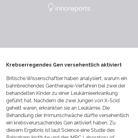
Krebserregendes Gen versehentlich aktiviert
Britische Wissenschaftler haben analysiert, warum ein
bahnbrechendes Gentherapie-Verfahren bei zwei der
behandelten Kinder zu einer Leukämieerkrankung
geführt hat. Nachdem die zwei Jungen von X-Scid
geheilt waren, erkrankten sie an Leukämie. Die
Behandlung der Immunschwäche dürfte versehentlich
ein krebsverursachendes Gen aktiviert haben. Zu
diesem Ergebnis ist laut Science eine Studie des
Babraham Institute und des MRC Laboratory of