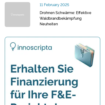
11 February 2025
Drohnen Schwärme: Effektive
Waldbrandbekämpfung
Neuheiten