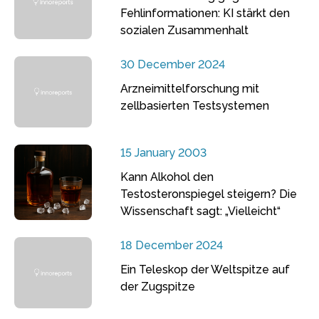
Fehlinformationen: KI stärkt den
sozialen Zusammenhalt
30 December 2024
Arzneimittelforschung mit
zellbasierten Testsystemen
15 January 2003
Kann Alkohol den
Testosteronspiegel steigern? Die
Wissenschaft sagt: „Vielleicht“
18 December 2024
Ein Teleskop der Weltspitze auf
der Zugspitze