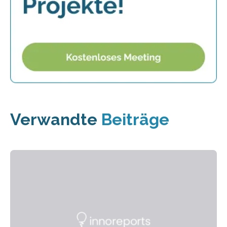
Verwandte
Beiträge