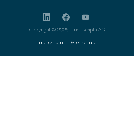
Copyright © 2026 - innoscripta AG
Impressum
Datenschutz