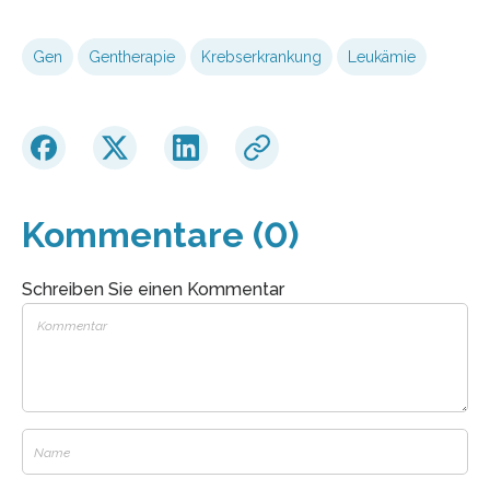
Gen
Gentherapie
Krebserkrankung
Leukämie
Kommentare (0)
Schreiben Sie einen Kommentar