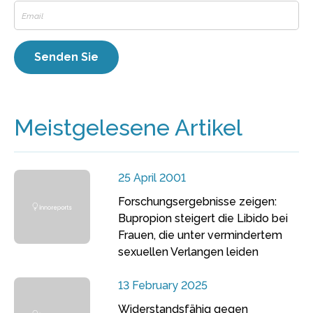
Meistgelesene Artikel
25 April 2001
Forschungsergebnisse zeigen:
Bupropion steigert die Libido bei
Frauen, die unter vermindertem
sexuellen Verlangen leiden
13 February 2025
Widerstandsfähig gegen