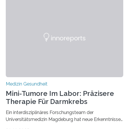
Medizin Gesundheit
Mini-Tumore Im Labor: Präzisere
Therapie Für Darmkrebs
Ein interdisziplinäres Forschungsteam der
Universitätsmedizin Magdeburg hat neue Erkenntnisse
gewonnen, wie Darmkrebs künftig individueller