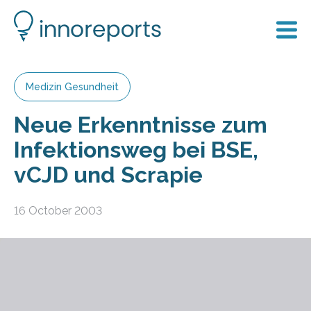
Medizin Gesundheit
Neue Erkenntnisse zum
Infektionsweg bei BSE,
vCJD und Scrapie
16 October 2003