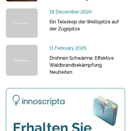
18 December 2024
Ein Teleskop der Weltspitze auf
der Zugspitze
11 February 2025
Drohnen Schwärme: Effektive
Waldbrandbekämpfung
Neuheiten