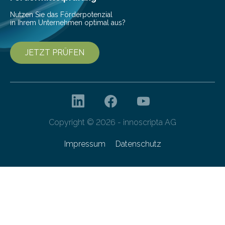
Nutzen Sie das Förderpotenzial
in Ihrem Unternehmen optimal aus?
JETZT PRÜFEN
Copyright © 2026 - innoscripta AG
Impressum
Datenschutz