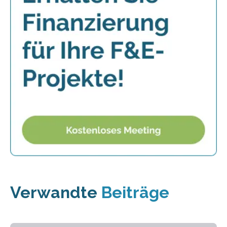
Verwandte
Beiträge