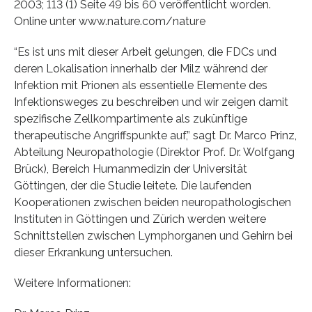
2003; 113 (1) Seite 49 bis 60 veröffentlicht worden.
Online unter www.nature.com/nature
“Es ist uns mit dieser Arbeit gelungen, die FDCs und
deren Lokalisation innerhalb der Milz während der
Infektion mit Prionen als essentielle Elemente des
Infektionsweges zu beschreiben und wir zeigen damit
spezifische Zellkompartimente als zukünftige
therapeutische Angriffspunkte auf,” sagt Dr. Marco Prinz,
Abteilung Neuropathologie (Direktor Prof. Dr. Wolfgang
Brück), Bereich Humanmedizin der Universität
Göttingen, der die Studie leitete. Die laufenden
Kooperationen zwischen beiden neuropathologischen
Instituten in Göttingen und Zürich werden weitere
Schnittstellen zwischen Lymphorganen und Gehirn bei
dieser Erkrankung untersuchen.
Weitere Informationen: