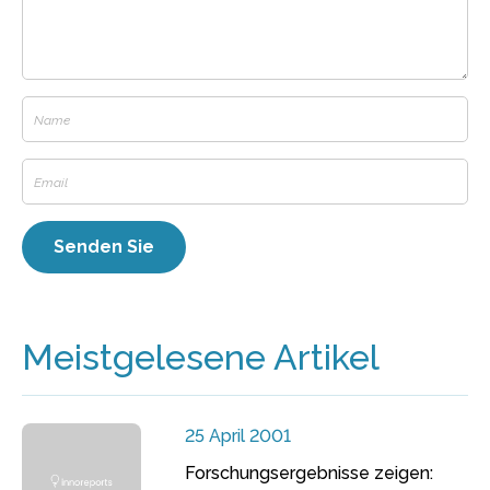
Meistgelesene Artikel
25 April 2001
Forschungsergebnisse zeigen: