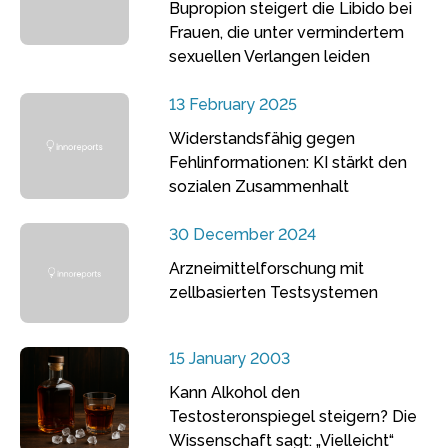
Bupropion steigert die Libido bei
Frauen, die unter vermindertem
sexuellen Verlangen leiden
13 February 2025
Widerstandsfähig gegen
Fehlinformationen: KI stärkt den
sozialen Zusammenhalt
30 December 2024
Arzneimittelforschung mit
zellbasierten Testsystemen
15 January 2003
Kann Alkohol den
Testosteronspiegel steigern? Die
Wissenschaft sagt: „Vielleicht“