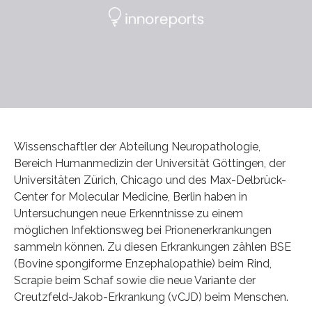
Wissenschaftler der Abteilung Neuropathologie,
Bereich Humanmedizin der Universität Göttingen, der
Universitäten Zürich, Chicago und des Max-Delbrück-
Center for Molecular Medicine, Berlin haben in
Untersuchungen neue Erkenntnisse zu einem
möglichen Infektionsweg bei Prionenerkrankungen
sammeln können. Zu diesen Erkrankungen zählen BSE
(Bovine spongiforme Enzephalopathie) beim Rind,
Scrapie beim Schaf sowie die neue Variante der
Creutzfeld-Jakob-Erkrankung (vCJD) beim Menschen.