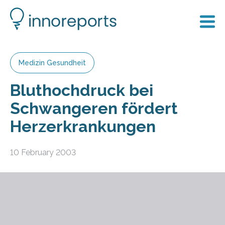
Medizin Gesundheit
Bluthochdruck bei
Schwangeren fördert
Herzerkrankungen
10 February 2003