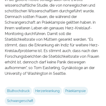
wissenschaftliche Studie, die von norwegischen und
schottischen Wissenschaftlern durchgeführt wurde.
Demnach sollten Frauen, die während der
Schwangerschaft an Präeklampsie gelitten haben, in
ihrem weiteren Leben ein genaues Herz-Kreislauf-
Monitoring durchführen. Damit soll die
Sterblichkeitsrate von Müttern gesenkt werden. “Es
stimmt, dass die Erkrankung ein Indiz für weitere Herz-
Kreislaufprobleme ist. Es stimmt auch, dass nach den
Forschungsberichten die Sterblichkeitsrate von Frauen
erhöht ist, dennoch darf keine Panik deswegen
aufkommen”, so Tom Easterling, Gynäkologe an der
University of Washington in Seattle.
Bluthochdruck
Herzerkrankung
Präeklampsie
Schwangerschaft