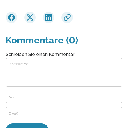
Kommentare (0)
Schreiben Sie einen Kommentar