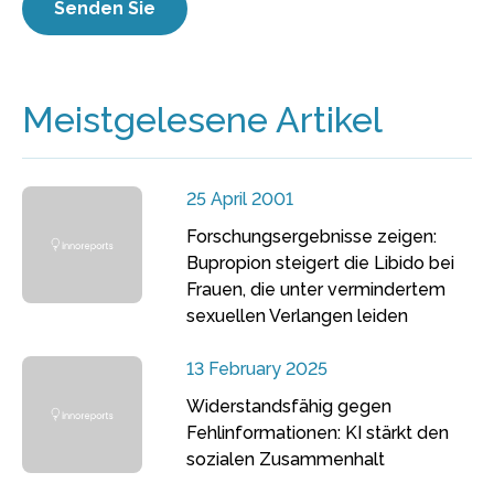
Meistgelesene Artikel
25 April 2001
Forschungsergebnisse zeigen:
Bupropion steigert die Libido bei
Frauen, die unter vermindertem
sexuellen Verlangen leiden
13 February 2025
Widerstandsfähig gegen
Fehlinformationen: KI stärkt den
sozialen Zusammenhalt