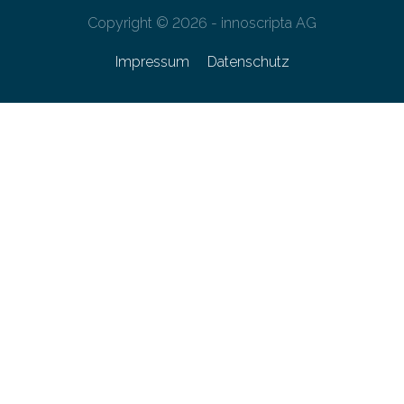
Copyright © 2026 - innoscripta AG
Impressum
Datenschutz