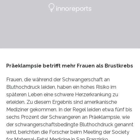
Präeklampsie betrifft mehr Frauen als Brustkrebs
Frauen, die während der Schwangerschaft an
Bluthochdruck leiden, haben ein hohes Risiko im
späteren Leben eine schwere Herzerkrankung zu
erleiden. Zu diesem Ergebnis sind amerikanische
Mediziner gekommen. In der Regel leiden etwa fünf bis
sechs Prozent der Schwangeren an Präeklampsie, wie
der schwangerschaftsbedingte Bluthochdruck genannt
wird, berichten die Forscher beim Meeting der Society
for Maternal-Fetal Medicine in San Franzisko.