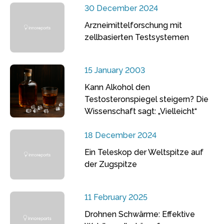
30 December 2024
Arzneimittelforschung mit
zellbasierten Testsystemen
15 January 2003
Kann Alkohol den
Testosteronspiegel steigern? Die
Wissenschaft sagt: „Vielleicht“
18 December 2024
Ein Teleskop der Weltspitze auf
der Zugspitze
11 February 2025
Drohnen Schwärme: Effektive