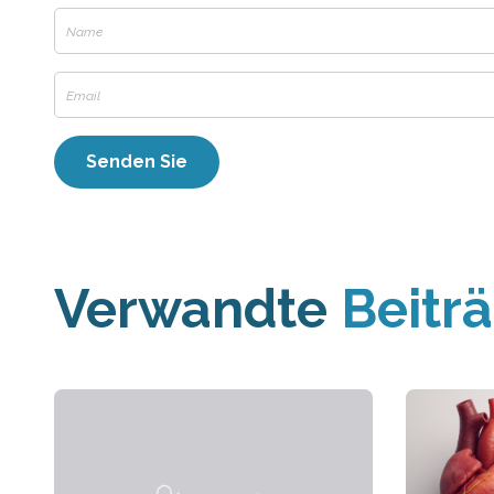
Verwandte
Beitr