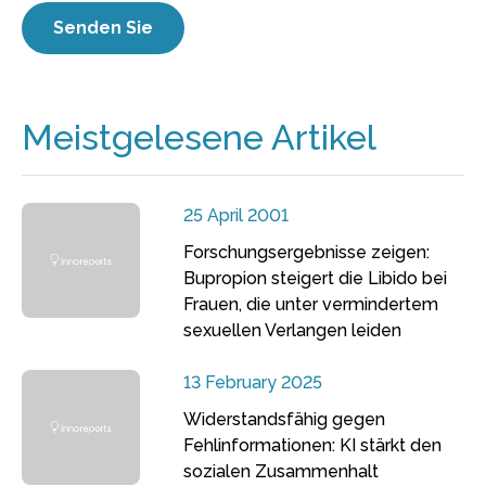
Meistgelesene Artikel
25 April 2001
Forschungsergebnisse zeigen:
Bupropion steigert die Libido bei
Frauen, die unter vermindertem
sexuellen Verlangen leiden
13 February 2025
Widerstandsfähig gegen
Fehlinformationen: KI stärkt den
sozialen Zusammenhalt