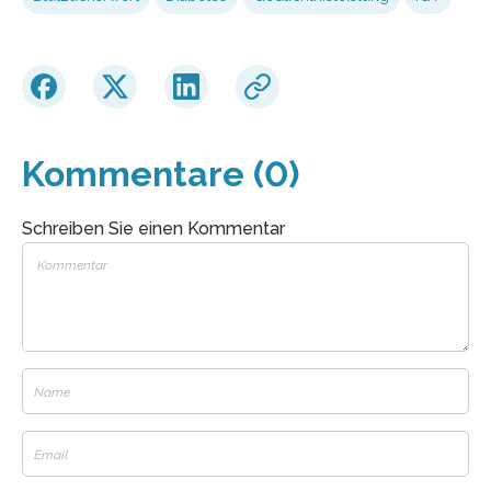
Kommentare (0)
Schreiben Sie einen Kommentar