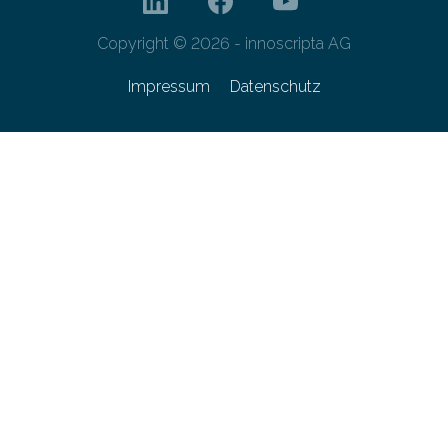
Copyright © 2026 - innoscripta AG
Impressum
Datenschutz