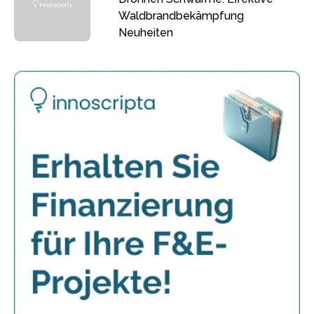
Waldbrandbekämpfung
Neuheiten