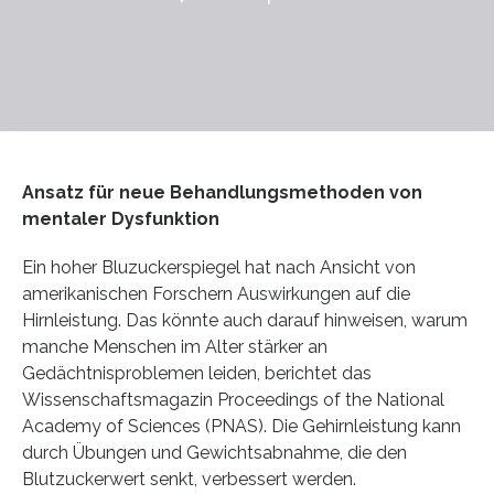
Ansatz für neue Behandlungsmethoden von
mentaler Dysfunktion
Ein hoher Bluzuckerspiegel hat nach Ansicht von
amerikanischen Forschern Auswirkungen auf die
Hirnleistung. Das könnte auch darauf hinweisen, warum
manche Menschen im Alter stärker an
Gedächtnisproblemen leiden, berichtet das
Wissenschaftsmagazin Proceedings of the National
Academy of Sciences (PNAS). Die Gehirnleistung kann
durch Übungen und Gewichtsabnahme, die den
Blutzuckerwert senkt, verbessert werden.