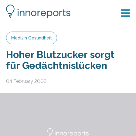
Medizin Gesundheit
Hoher Blutzucker sorgt
für Gedächtnislücken
04 February 2003