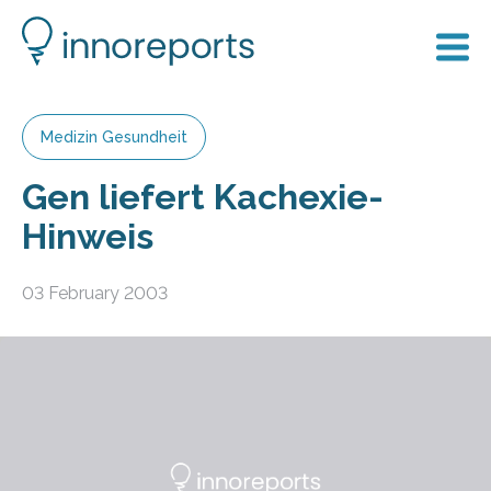
Medizin Gesundheit
Gen liefert Kachexie-
Hinweis
03 February 2003