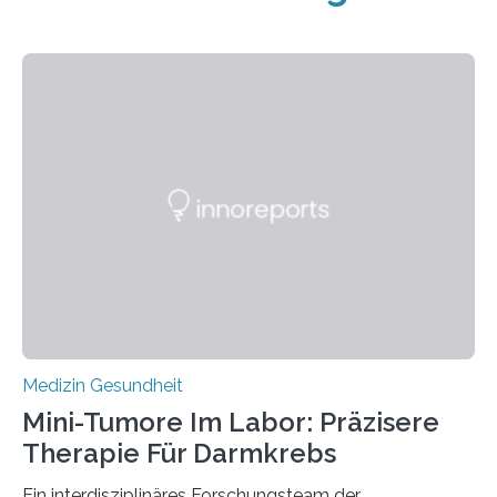
Medizin Gesundheit
Mini-Tumore Im Labor: Präzisere
Therapie Für Darmkrebs
Ein interdisziplinäres Forschungsteam der