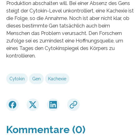
Produktion abschalten will. Bei einer Absenz des Gens
steigt der Cytokin-Level unkontrolliert, eine Kachexie ist
die Folge, so die Annahme. Noch ist aber nicht klar, ob
dieses bestimmte Gen tatsächlich auch beim
Menschen das Problem verursacht. Den Forschern
zufolge sei es zumindest eine Hoffnungsquelle, um
eines Tages den Cytokinspiegel des Körpers zu
kontrollieren.
Cytokin
Gen
Kachexie
Kommentare (0)