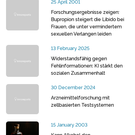
25 April 2001
Forschungsergebnisse zeigen:
Bupropion steigert die Libido bei
Frauen, die unter vermindertem
sexuellen Verlangen leiden
13 February 2025
Widerstandsfähig gegen
Fehlinformationen: KI stärkt den
sozialen Zusammenhalt
30 December 2024
Arzneimittelforschung mit
zellbasierten Testsystemen
15 January 2003