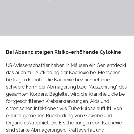
Bei Absenz steigen Risiko-erhöhende Cytokine
US-Wissenschaftler haben in Mäusen ein Gen entdeckt,
das auch zur Aufklärung der Kachexie bei Menschen
beitragen könnte. Die Kachexie bezeichnet eine
schwere Form der Abmagerung bzw. “Auszehrung” des
gesamten Körpers. Begleitet wird die Krankheit, die bei
fortgeschrittenen Krebserkrankungen, Aids und
chronischen Infektionen wie Tuberkulose auftritt, von
einer allgemeinen Rückbildung von Gewebe und
Organen (Atrophie). Die Erscheinungen von Kachexie
sind starke Abmagerungen, Kräfteverfall und