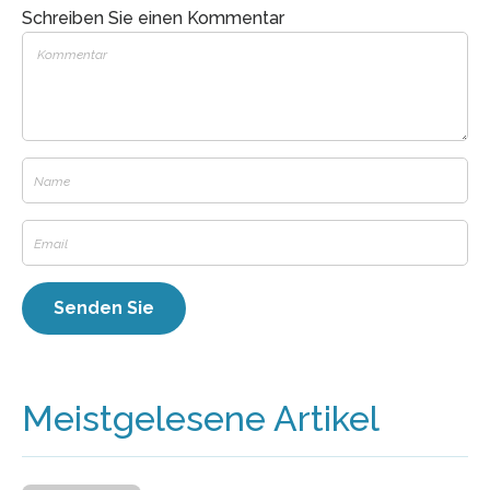
Schreiben Sie einen Kommentar
Meistgelesene Artikel