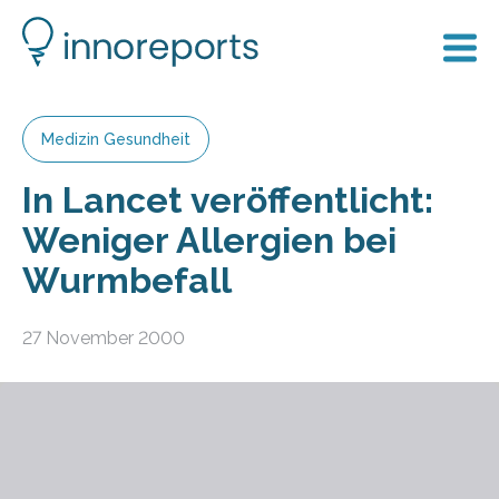
Medizin Gesundheit
In Lancet veröffentlicht:
Weniger Allergien bei
Wurmbefall
27 November 2000