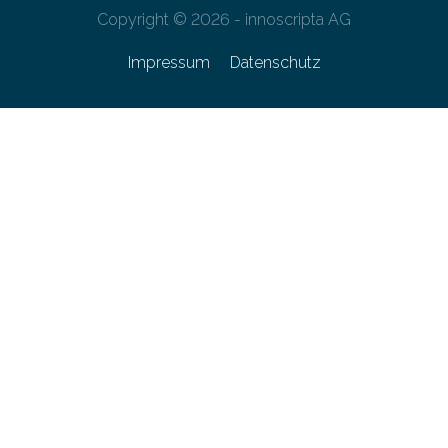
Copyright © 2026 - innoscripta AG
Impressum
Datenschutz