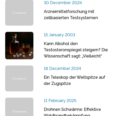
30 December 2024
Arzneimittelforschung mit
zellbasierten Testsystemen
15 January 2003
Kann Alkohol den
Testosteronspiegel steigern? Die
Wissenschaft sagt: „Vielleicht“
18 December 2024
Ein Teleskop der Weltspitze auf
der Zugspitze
11 February 2025
Drohnen Schwärme: Effektive
Waldbrandbekämpfung