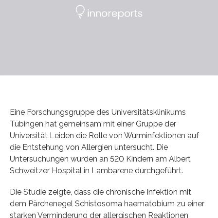
Eine Forschungsgruppe des Universitätsklinikums
Tübingen hat gemeinsam mit einer Gruppe der
Universität Leiden die Rolle von Wurminfektionen auf
die Entstehung von Allergien untersucht. Die
Untersuchungen wurden an 520 Kindern am Albert
Schweitzer Hospital in Lambarene durchgeführt.
Die Studie zeigte, dass die chronische Infektion mit
dem Pärchenegel Schistosoma haematobium zu einer
starken Verminderung der allergischen Reaktionen