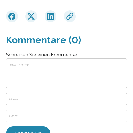
Kommentare (0)
Schreiben Sie einen Kommentar