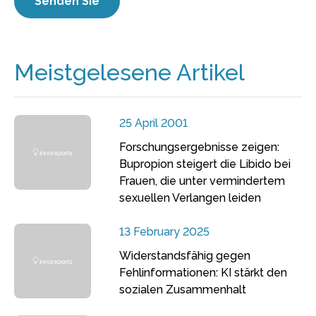
Meistgelesene Artikel
25 April 2001
Forschungsergebnisse zeigen:
Bupropion steigert die Libido bei
Frauen, die unter vermindertem
sexuellen Verlangen leiden
13 February 2025
Widerstandsfähig gegen
Fehlinformationen: KI stärkt den
sozialen Zusammenhalt