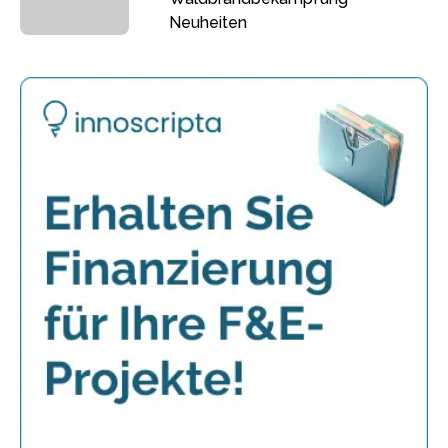
Neuheiten