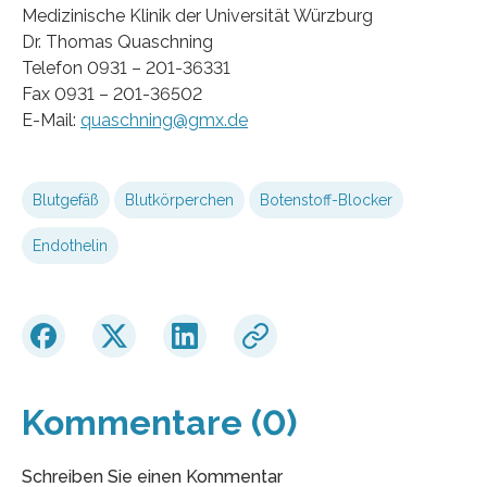
Medizinische Klinik der Universität Würzburg
Dr. Thomas Quaschning
Telefon 0931 – 201-36331
Fax 0931 – 201-36502
E-Mail:
quaschning@gmx.de
Blutgefäß
Blutkörperchen
Botenstoff-Blocker
Endothelin
Kommentare (0)
Schreiben Sie einen Kommentar