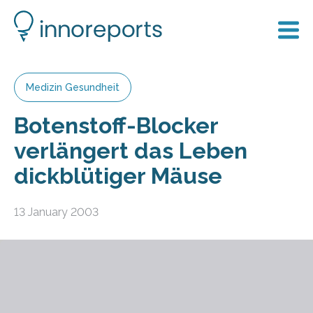
Medizin Gesundheit
Botenstoff-Blocker
verlängert das Leben
dickblütiger Mäuse
13 January 2003