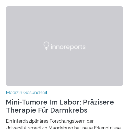
Medizin Gesundheit
Mini-Tumore Im Labor: Präzisere
Therapie Für Darmkrebs
Ein interdisziplinäres Forschungsteam der
Universitätsmedizin Magdeburg hat neue Erkenntnisse