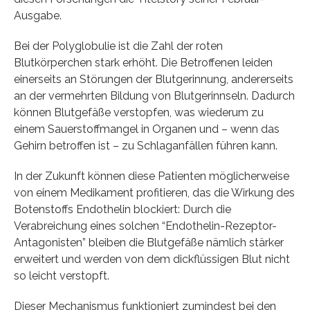
Ausgabe.
Bei der Polyglobulie ist die Zahl der roten
Blutkörperchen stark erhöht. Die Betroffenen leiden
einerseits an Störungen der Blutgerinnung, andererseits
an der vermehrten Bildung von Blutgerinnseln. Dadurch
können Blutgefäße verstopfen, was wiederum zu
einem Sauerstoffmangel in Organen und – wenn das
Gehirn betroffen ist – zu Schlaganfällen führen kann.
In der Zukunft können diese Patienten möglicherweise
von einem Medikament profitieren, das die Wirkung des
Botenstoffs Endothelin blockiert: Durch die
Verabreichung eines solchen “Endothelin-Rezeptor-
Antagonisten” bleiben die Blutgefäße nämlich stärker
erweitert und werden von dem dickflüssigen Blut nicht
so leicht verstopft.
Dieser Mechanismus funktioniert zumindest bei den