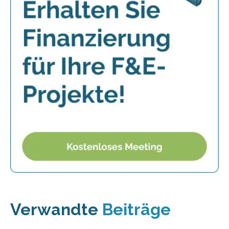
Verwandte
Beiträge