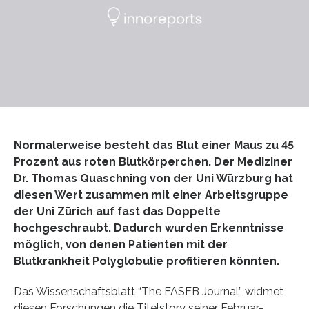
Normalerweise besteht das Blut einer Maus zu 45
Prozent aus roten Blutkörperchen. Der Mediziner
Dr. Thomas Quaschning von der Uni Würzburg hat
diesen Wert zusammen mit einer Arbeitsgruppe
der Uni Zürich auf fast das Doppelte
hochgeschraubt. Dadurch wurden Erkenntnisse
möglich, von denen Patienten mit der
Blutkrankheit Polyglobulie profitieren könnten.
Das Wissenschaftsblatt “The FASEB Journal” widmet
diesen Forschungen die Titelstory seiner Februar-