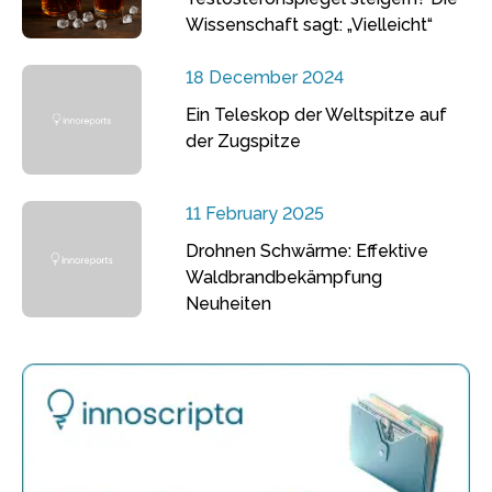
Wissenschaft sagt: „Vielleicht“
18 December 2024
Ein Teleskop der Weltspitze auf
der Zugspitze
11 February 2025
Drohnen Schwärme: Effektive
Waldbrandbekämpfung
Neuheiten