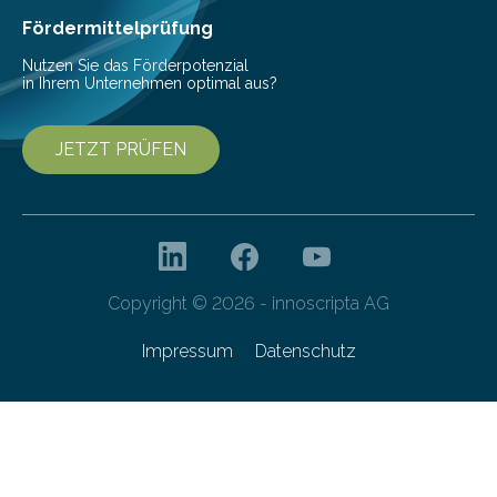
Fördermittelprüfung
Nutzen Sie das Förderpotenzial
in Ihrem Unternehmen optimal aus?
JETZT PRÜFEN
Copyright © 2026 - innoscripta AG
Impressum
Datenschutz