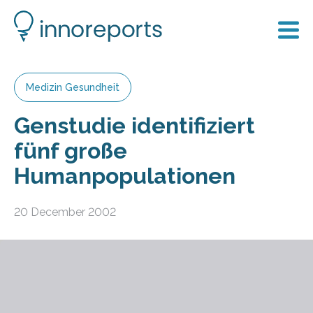
Medizin Gesundheit
Genstudie identifiziert
fünf große
Humanpopulationen
20 December 2002