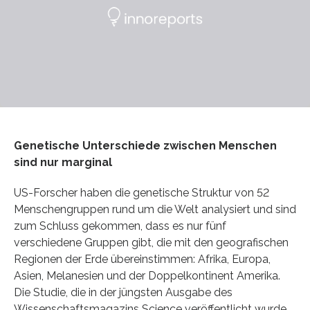
Genetische Unterschiede zwischen Menschen
sind nur marginal
US-Forscher haben die genetische Struktur von 52
Menschengruppen rund um die Welt analysiert und sind
zum Schluss gekommen, dass es nur fünf
verschiedene Gruppen gibt, die mit den geografischen
Regionen der Erde übereinstimmen: Afrika, Europa,
Asien, Melanesien und der Doppelkontinent Amerika.
Die Studie, die in der jüngsten Ausgabe des
Wissenschaftsmagazins Science veröffentlicht wurde,