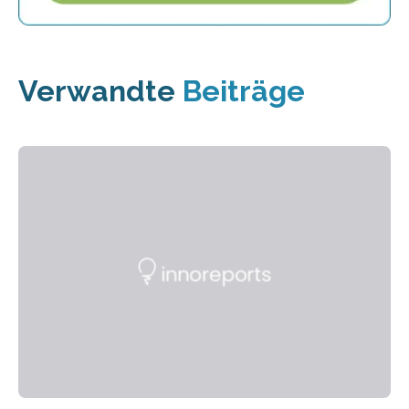
Verwandte
Beiträge