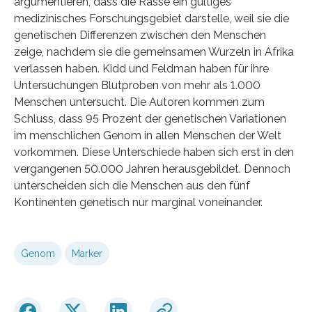
argumentieren, dass die Rasse ein gültiges
medizinisches Forschungsgebiet darstelle, weil sie die
genetischen Differenzen zwischen den Menschen
zeige, nachdem sie die gemeinsamen Wurzeln in Afrika
verlassen haben. Kidd und Feldman haben für ihre
Untersuchungen Blutproben von mehr als 1.000
Menschen untersucht. Die Autoren kommen zum
Schluss, dass 95 Prozent der genetischen Variationen
im menschlichen Genom in allen Menschen der Welt
vorkommen. Diese Unterschiede haben sich erst in den
vergangenen 50.000 Jahren herausgebildet. Dennoch
unterscheiden sich die Menschen aus den fünf
Kontinenten genetisch nur marginal voneinander.
Genom
Marker