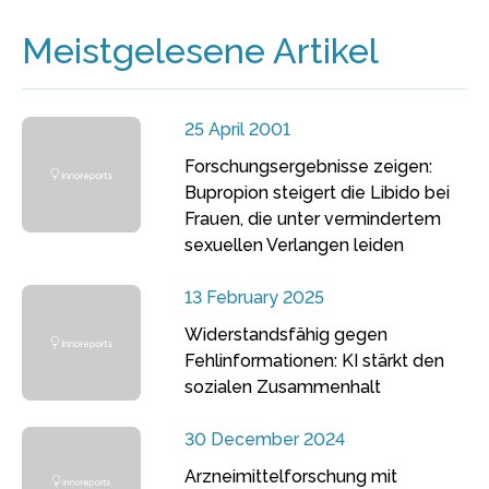
Meistgelesene Artikel
25 April 2001
Forschungsergebnisse zeigen:
Bupropion steigert die Libido bei
Frauen, die unter vermindertem
sexuellen Verlangen leiden
13 February 2025
Widerstandsfähig gegen
Fehlinformationen: KI stärkt den
sozialen Zusammenhalt
30 December 2024
Arzneimittelforschung mit