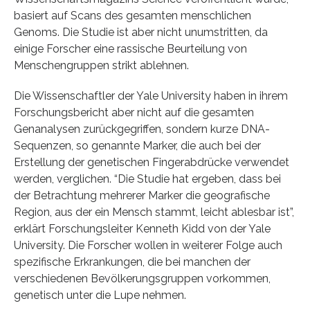
basiert auf Scans des gesamten menschlichen
Genoms. Die Studie ist aber nicht unumstritten, da
einige Forscher eine rassische Beurteilung von
Menschengruppen strikt ablehnen.
Die Wissenschaftler der Yale University haben in ihrem
Forschungsbericht aber nicht auf die gesamten
Genanalysen zurückgegriffen, sondern kurze DNA-
Sequenzen, so genannte Marker, die auch bei der
Erstellung der genetischen Fingerabdrücke verwendet
werden, verglichen. “Die Studie hat ergeben, dass bei
der Betrachtung mehrerer Marker die geografische
Region, aus der ein Mensch stammt, leicht ablesbar ist”,
erklärt Forschungsleiter Kenneth Kidd von der Yale
University. Die Forscher wollen in weiterer Folge auch
spezifische Erkrankungen, die bei manchen der
verschiedenen Bevölkerungsgruppen vorkommen,
genetisch unter die Lupe nehmen.