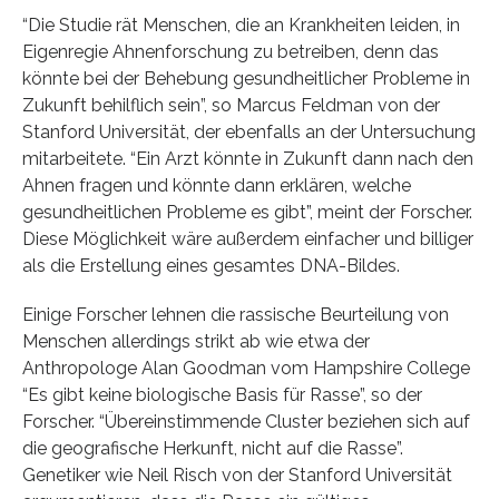
“Die Studie rät Menschen, die an Krankheiten leiden, in
Eigenregie Ahnenforschung zu betreiben, denn das
könnte bei der Behebung gesundheitlicher Probleme in
Zukunft behilflich sein”, so Marcus Feldman von der
Stanford Universität, der ebenfalls an der Untersuchung
mitarbeitete. “Ein Arzt könnte in Zukunft dann nach den
Ahnen fragen und könnte dann erklären, welche
gesundheitlichen Probleme es gibt”, meint der Forscher.
Diese Möglichkeit wäre außerdem einfacher und billiger
als die Erstellung eines gesamtes DNA-Bildes.
Einige Forscher lehnen die rassische Beurteilung von
Menschen allerdings strikt ab wie etwa der
Anthropologe Alan Goodman vom Hampshire College
“Es gibt keine biologische Basis für Rasse”, so der
Forscher. “Übereinstimmende Cluster beziehen sich auf
die geografische Herkunft, nicht auf die Rasse”.
Genetiker wie Neil Risch von der Stanford Universität