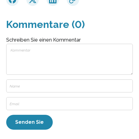
Kommentare (0)
Schreiben Sie einen Kommentar