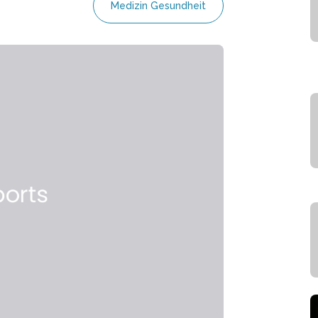
Medizin Gesundheit