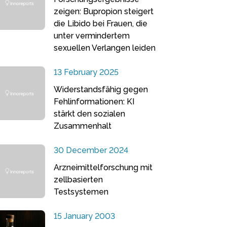
zeigen: Bupropion steigert
die Libido bei Frauen, die
unter vermindertem
sexuellen Verlangen leiden
13 February 2025
Widerstandsfähig gegen
Fehlinformationen: KI
stärkt den sozialen
Zusammenhalt
30 December 2024
Arzneimittelforschung mit
zellbasierten
Testsystemen
15 January 2003