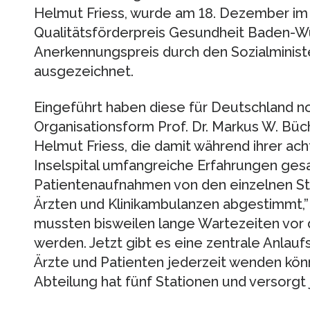
Helmut Friess, wurde am 18. Dezember im
Qualitätsförderpreis Gesundheit Baden-
Anerkennungspreis durch den Sozialministe
ausgezeichnet.
Eingeführt haben diese für Deutschland 
Organisationsform Prof. Dr. Markus W. Büch
Helmut Friess, die damit während ihrer ach
Inselspital umfangreiche Erfahrungen ges
Patientenaufnahmen von den einzelnen St
Ärzten und Klinikambulanzen abgestimmt,” e
mussten bisweilen lange Wartezeiten vor
werden. Jetzt gibt es eine zentrale Anlaufs
Ärzte und Patienten jederzeit wenden könn
Abteilung hat fünf Stationen und versorgt 