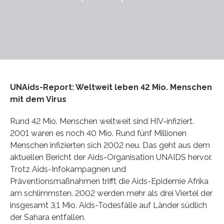
UNAids-Report: Weltweit leben 42 Mio. Menschen
mit dem Virus
Rund 42 Mio. Menschen weltweit sind HIV-infiziert.
2001 waren es noch 40 Mio. Rund fünf Millionen
Menschen infizierten sich 2002 neu. Das geht aus dem
aktuellen Bericht der Aids-Organisation UNAIDS hervor.
Trotz Aids-Infokampagnen und
Präventionsmaßnahmen trifft die Aids-Epidemie Afrika
am schlimmsten. 2002 werden mehr als drei Viertel der
insgesamt 3,1 Mio. Aids-Todesfälle auf Länder südlich
der Sahara entfallen.