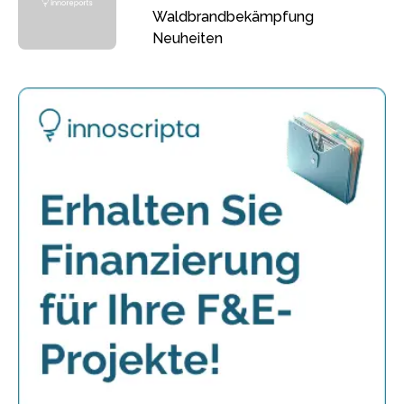
Waldbrandbekämpfung
Neuheiten