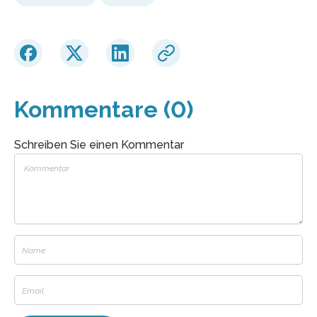
Kommentare (0)
Schreiben Sie einen Kommentar