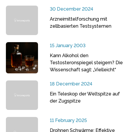
30 December 2024
Arzneimittelforschung mit
zellbasierten Testsystemen
15 January 2003
Kann Alkohol den
Testosteronspiegel steigern? Die
Wissenschaft sagt: „Vielleicht“
18 December 2024
Ein Teleskop der Weltspitze auf
der Zugspitze
11 February 2025
Drohnen Schwärme: Effektive