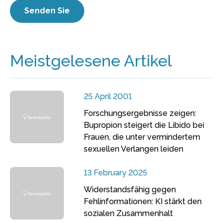
Meistgelesene Artikel
25 April 2001
Forschungsergebnisse zeigen:
Bupropion steigert die Libido bei
Frauen, die unter vermindertem
sexuellen Verlangen leiden
13 February 2025
Widerstandsfähig gegen
Fehlinformationen: KI stärkt den
sozialen Zusammenhalt