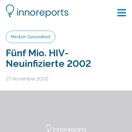
Medizin Gesundheit
Fünf Mio. HIV-
Neuinfizierte 2002
27 November 2002