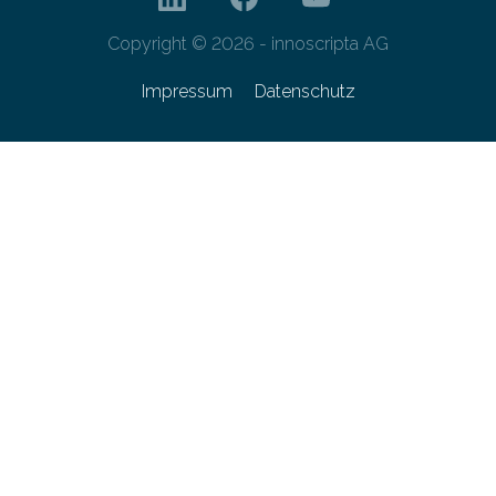
Copyright © 2026 - innoscripta AG
Impressum
Datenschutz