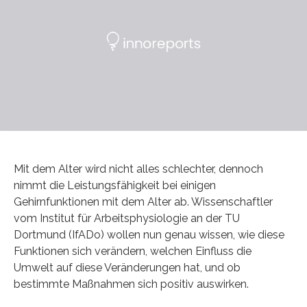
Mit dem Alter wird nicht alles schlechter, dennoch
nimmt die Leistungsfähigkeit bei einigen
Gehirnfunktionen mit dem Alter ab. Wissenschaftler
vom Institut für Arbeitsphysiologie an der TU
Dortmund (IfADo) wollen nun genau wissen, wie diese
Funktionen sich verändern, welchen Einfluss die
Umwelt auf diese Veränderungen hat, und ob
bestimmte Maßnahmen sich positiv auswirken.