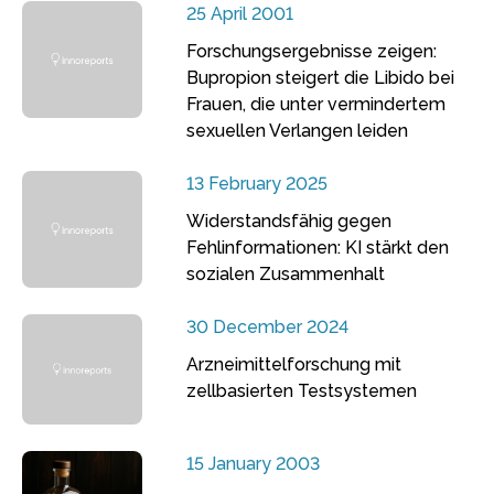
25 April 2001
Forschungsergebnisse zeigen:
Bupropion steigert die Libido bei
Frauen, die unter vermindertem
sexuellen Verlangen leiden
13 February 2025
Widerstandsfähig gegen
Fehlinformationen: KI stärkt den
sozialen Zusammenhalt
30 December 2024
Arzneimittelforschung mit
zellbasierten Testsystemen
15 January 2003