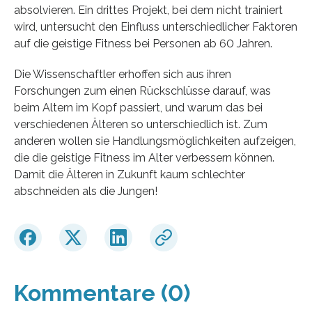
absolvieren. Ein drittes Projekt, bei dem nicht trainiert
wird, untersucht den Einfluss unterschiedlicher Faktoren
auf die geistige Fitness bei Personen ab 60 Jahren.
Die Wissenschaftler erhoffen sich aus ihren
Forschungen zum einen Rückschlüsse darauf, was
beim Altern im Kopf passiert, und warum das bei
verschiedenen Älteren so unterschiedlich ist. Zum
anderen wollen sie Handlungsmöglichkeiten aufzeigen,
die die geistige Fitness im Alter verbessern können.
Damit die Älteren in Zukunft kaum schlechter
abschneiden als die Jungen!
Kommentare (0)