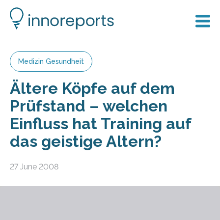
Medizin Gesundheit
Ältere Köpfe auf dem
Prüfstand – welchen
Einfluss hat Training auf
das geistige Altern?
27 June 2008