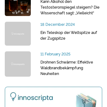
Kann Alkohol den
Testosteronspiegel steigern? Die
Wissenschaft sagt: „Vielleicht“
18 December 2024
Ein Teleskop der Weltspitze auf
der Zugspitze
11 February 2025
Drohnen Schwärme: Effektive
Waldbrandbekämpfung
Neuheiten