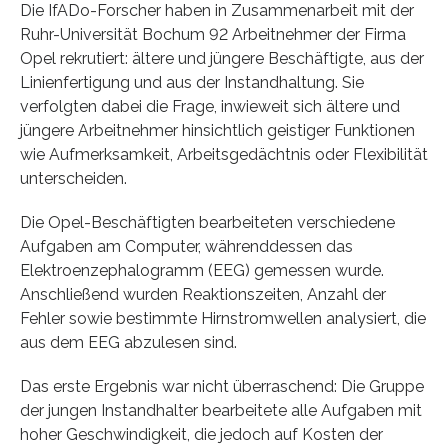
Die IfADo-Forscher haben in Zusammenarbeit mit der
Ruhr-Universität Bochum 92 Arbeitnehmer der Firma
Opel rekrutiert: ältere und jüngere Beschäftigte, aus der
Linienfertigung und aus der Instandhaltung. Sie
verfolgten dabei die Frage, inwieweit sich ältere und
jüngere Arbeitnehmer hinsichtlich geistiger Funktionen
wie Aufmerksamkeit, Arbeitsgedächtnis oder Flexibilität
unterscheiden.
Die Opel-Beschäftigten bearbeiteten verschiedene
Aufgaben am Computer, währenddessen das
Elektroenzephalogramm (EEG) gemessen wurde.
Anschließend wurden Reaktionszeiten, Anzahl der
Fehler sowie bestimmte Hirnstromwellen analysiert, die
aus dem EEG abzulesen sind.
Das erste Ergebnis war nicht überraschend: Die Gruppe
der jungen Instandhalter bearbeitete alle Aufgaben mit
hoher Geschwindigkeit, die jedoch auf Kosten der