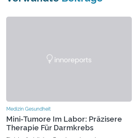
Medizin Gesundheit
Mini-Tumore Im Labor: Präzisere
Therapie Für Darmkrebs