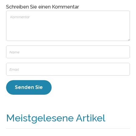
Schreiben Sie einen Kommentar
Meistgelesene Artikel