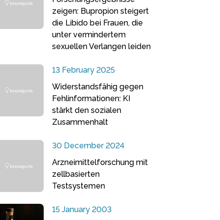
zeigen: Bupropion steigert
die Libido bei Frauen, die
unter vermindertem
sexuellen Verlangen leiden
13 February 2025
Widerstandsfähig gegen
Fehlinformationen: KI
stärkt den sozialen
Zusammenhalt
30 December 2024
Arzneimittelforschung mit
zellbasierten
Testsystemen
15 January 2003