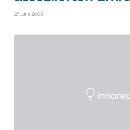
27 June 2008