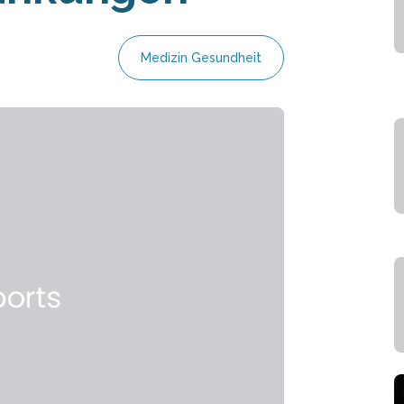
Medizin Gesundheit