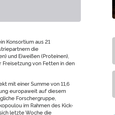
in Konsortium aus 21
triepartnern die
n) und Eiweißen (Proteinen),
 Freisetzung von Fetten in den
ekt mit einer Summe von 11,6
erung europaweit auf diesem
gliche Forschergruppe,
yiakopoulou im Rahmen des Kick-
sich letzte Woche die