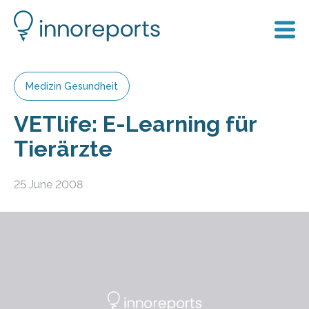
Medizin Gesundheit
VETlife: E-Learning für
Tierärzte
25 June 2008