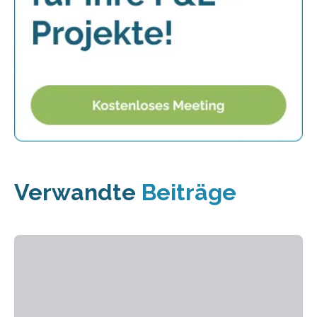
Verwandte
Beiträge