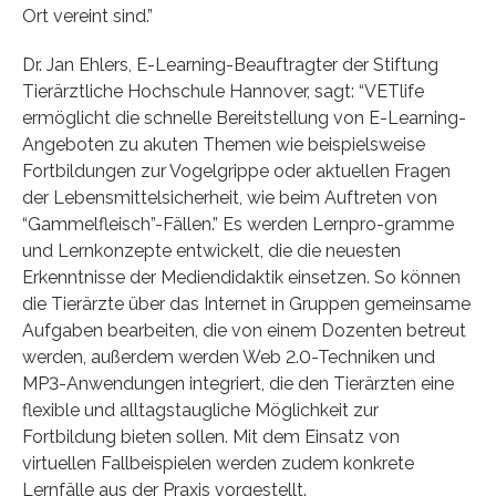
Ort vereint sind.”
Dr. Jan Ehlers, E-Learning-Beauftragter der Stiftung
Tierärztliche Hochschule Hannover, sagt: “VETlife
ermöglicht die schnelle Bereitstellung von E-Learning-
Angeboten zu akuten Themen wie beispielsweise
Fortbildungen zur Vogelgrippe oder aktuellen Fragen
der Lebensmittelsicherheit, wie beim Auftreten von
“Gammelfleisch”-Fällen.” Es werden Lernpro-gramme
und Lernkonzepte entwickelt, die die neuesten
Erkenntnisse der Mediendidaktik einsetzen. So können
die Tierärzte über das Internet in Gruppen gemeinsame
Aufgaben bearbeiten, die von einem Dozenten betreut
werden, außerdem werden Web 2.0-Techniken und
MP3-Anwendungen integriert, die den Tierärzten eine
flexible und alltagstaugliche Möglichkeit zur
Fortbildung bieten sollen. Mit dem Einsatz von
virtuellen Fallbeispielen werden zudem konkrete
Lernfälle aus der Praxis vorgestellt.