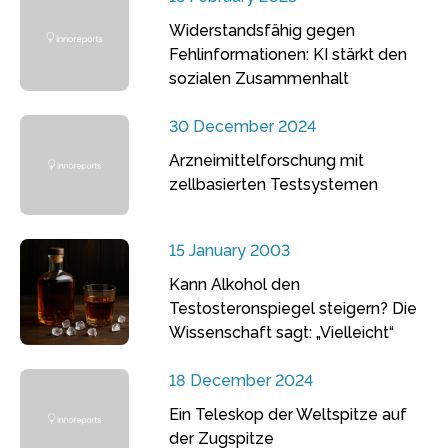
Widerstandsfähig gegen
Fehlinformationen: KI stärkt den
sozialen Zusammenhalt
30 December 2024
Arzneimittelforschung mit
zellbasierten Testsystemen
15 January 2003
Kann Alkohol den
Testosteronspiegel steigern? Die
Wissenschaft sagt: „Vielleicht“
18 December 2024
Ein Teleskop der Weltspitze auf
der Zugspitze