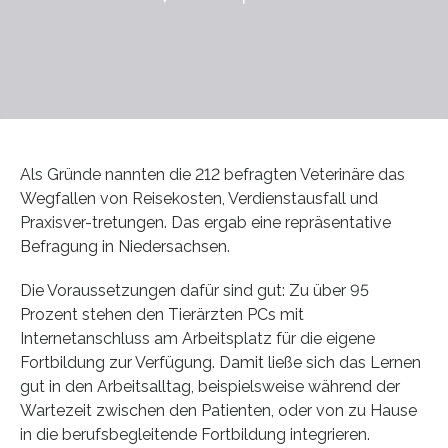
Als Gründe nannten die 212 befragten Veterinäre das
Wegfallen von Reisekosten, Verdienstausfall und
Praxisver-tretungen. Das ergab eine repräsentative
Befragung in Niedersachsen.
Die Voraussetzungen dafür sind gut: Zu über 95
Prozent stehen den Tierärzten PCs mit
Internetanschluss am Arbeitsplatz für die eigene
Fortbildung zur Verfügung. Damit ließe sich das Lernen
gut in den Arbeitsalltag, beispielsweise während der
Wartezeit zwischen den Patienten, oder von zu Hause
in die berufsbegleitende Fortbildung integrieren.