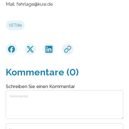
Mail: fehrlage@kuw.de
VETlife
Kommentare (0)
Schreiben Sie einen Kommentar