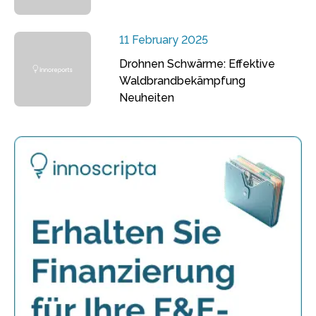
11 February 2025
Drohnen Schwärme: Effektive
Waldbrandbekämpfung
Neuheiten