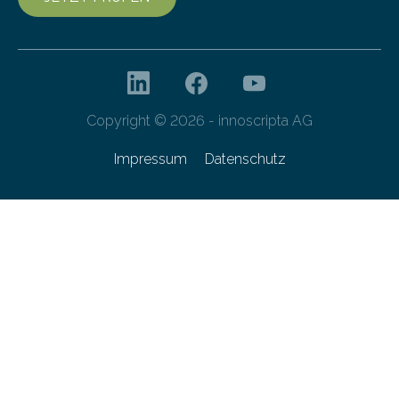
Copyright © 2026 - innoscripta AG
Impressum
Datenschutz