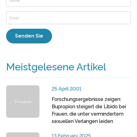
Meistgelesene Artikel
25 April 2001
Forschungsergebnisse zeigen:
Bupropion steigert die Libido bei
Frauen, die unter vermindertem
sexuellen Verlangen leiden
13 February 2025