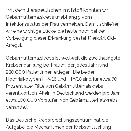
“Mit dem therapeutischen Impfstoff könnten wir
Gebärmutterhalskrebs unabhängig vom
Infektionsstatus der Frau vermeiden. Damit schließen
wir eine wichtige Lücke, die heute noch bei der
Vorbeugung dieser Erkrankung besteht”, erklärt Cid-
Arregui.
Gebärmutterhalskrebs ist weltweit die zweithäufigste
Krebserkrankung bei Frauen, der jedes Jahr rund
230.000 Patientinnen erliegen. Die beiden
Hochrisikotypen HPV16 und HPV18 sind für etwa 70
Prozent aller Fälle von Gebärmutterhalskrebs
verantwortlich. Allein in Deutschland werden pro Jahr
etwa 100.000 Vorstufen von Gebärmutterhalskrebs
behandelt.
Das Deutsche Krebsforschungszentrum hat die
Aufgabe, die Mechanismen der Krebsentstehung