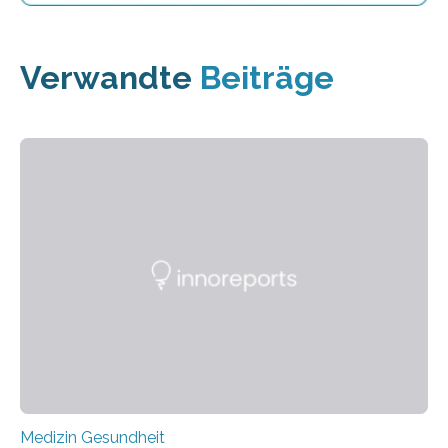
Verwandte
Beiträge
Medizin Gesundheit