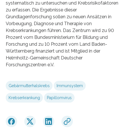
systematisch zu untersuchen und Krebsrisikofaktoren
zu erfassen. Die Ergebnisse dieser
Grundlagenforschung sollen zu neuen Ansätzen in
Vorbeugung, Diagnose und Therapie von
Krebserkrankungen führen. Das Zentrum wird zu 90
Prozent vom Bundesministerium für Bildung und
Forschung und zu 10 Prozent vom Land Baden-
Württemberg finanziert und ist Mitglied in der
Helmholtz-Gemeinschaft Deutscher
Forschungszentren e.V.
Gebärmutterhalskrebs
Immunsystem
Krebserkrankung
Papillomvirus