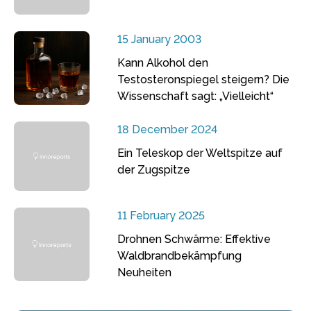
15 January 2003
Kann Alkohol den
Testosteronspiegel steigern? Die
Wissenschaft sagt: „Vielleicht“
18 December 2024
Ein Teleskop der Weltspitze auf
der Zugspitze
11 February 2025
Drohnen Schwärme: Effektive
Waldbrandbekämpfung
Neuheiten