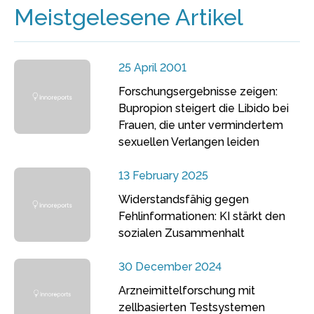
Meistgelesene Artikel
25 April 2001
Forschungsergebnisse zeigen:
Bupropion steigert die Libido bei
Frauen, die unter vermindertem
sexuellen Verlangen leiden
13 February 2025
Widerstandsfähig gegen
Fehlinformationen: KI stärkt den
sozialen Zusammenhalt
30 December 2024
Arzneimittelforschung mit
zellbasierten Testsystemen