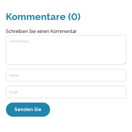
Kommentare (0)
Schreiben Sie einen Kommentar