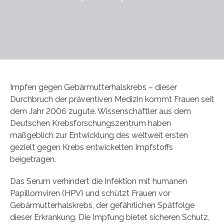
Impfen gegen Gebärmutterhalskrebs – dieser
Durchbruch der präventiven Medizin kommt Frauen seit
dem Jahr 2006 zugute. Wissenschaftler aus dem
Deutschen Krebsforschungszentrum haben
maßgeblich zur Entwicklung des weltweit ersten
gezielt gegen Krebs entwickelten Impfstoffs
beigetragen.
Das Serum verhindert die Infektion mit humanen
Papillomviren (HPV) und schützt Frauen vor
Gebärmutterhalskrebs, der gefährlichen Spätfolge
dieser Erkrankung. Die Impfung bietet sicheren Schutz,