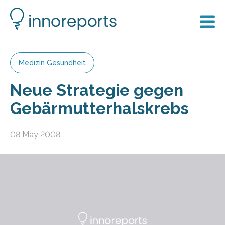
Medizin Gesundheit
Neue Strategie gegen
Gebärmutterhalskrebs
08 May 2008