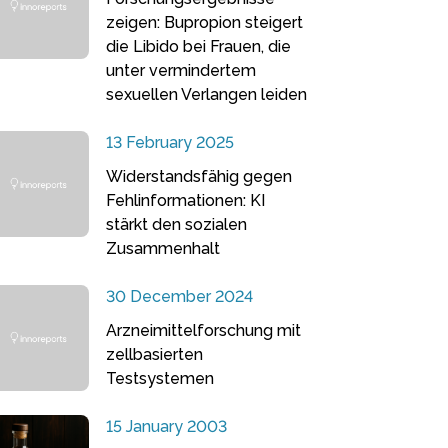
zeigen: Bupropion steigert
die Libido bei Frauen, die
unter vermindertem
sexuellen Verlangen leiden
13 February 2025
Widerstandsfähig gegen
Fehlinformationen: KI
stärkt den sozialen
Zusammenhalt
30 December 2024
Arzneimittelforschung mit
zellbasierten
Testsystemen
15 January 2003