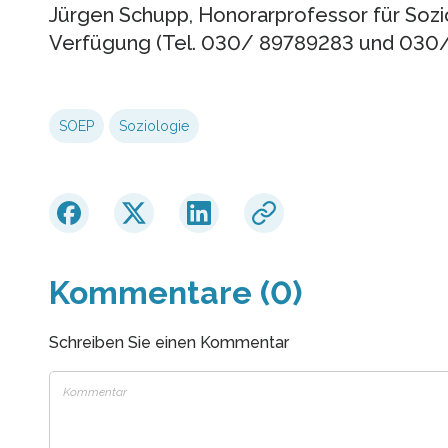
Jürgen Schupp, Honorarprofessor für Sozio
Verfügung (Tel. 030/ 89789283 und 030
SOEP
Soziologie
Kommentare (0)
Schreiben Sie einen Kommentar