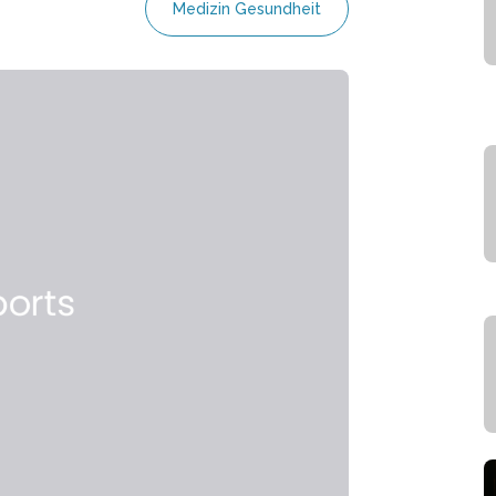
Medizin Gesundheit