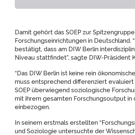
Damit gehört das SOEP zur Spitzengruppe 
Forschungseinrichtungen in Deutschland. 
bestätigt, dass am DIW Berlin interdiszip
Niveau stattfindet”, sagte DIW-Präsident
“Das DIW Berlin ist keine rein ökonomisch
muss entsprechend differenziert evaluiert
SOEP überwiegend soziologische Forschun
mit ihrem gesamten Forschungsoutput in 
einbezogen.
In seinem erstmals erstellten “Forschungs
und Soziologie untersuchte der Wissenscha