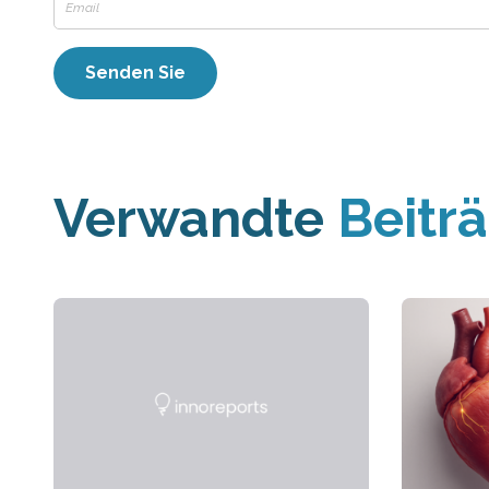
Verwandte
Beitr