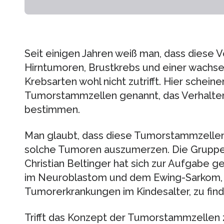
Seit einigen Jahren weiß man, dass diese 
Hirntumoren, Brustkrebs und einer wachs
Krebsarten wohl nicht zutrifft. Hier schein
Tumorstammzellen genannt, das Verhalt
bestimmen.
Man glaubt, dass diese Tumorstammzelle
solche Tumoren auszumerzen. Die Gruppe
Christian Beltinger hat sich zur Aufgabe 
im Neuroblastom und dem Ewing-Sarkom, 
Tumorerkrankungen im Kindesalter, zu find
Trifft das Konzept der Tumorstammzellen 