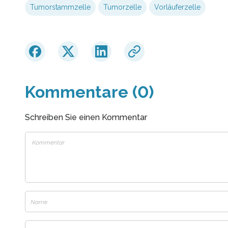
Tumorstammzelle
Tumorzelle
Vorläuferzelle
Kommentare (0)
Schreiben Sie einen Kommentar