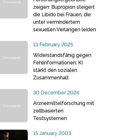
zeigen: Bupropion steigert
die Libido bei Frauen, die
unter vermindertem
sexuellen Verlangen leiden
13 February 2025
Widerstandsfähig gegen
Fehlinformationen: KI
stärkt den sozialen
Zusammenhalt
30 December 2024
Arzneimittelforschung mit
zellbasierten
Testsystemen
15 January 2003