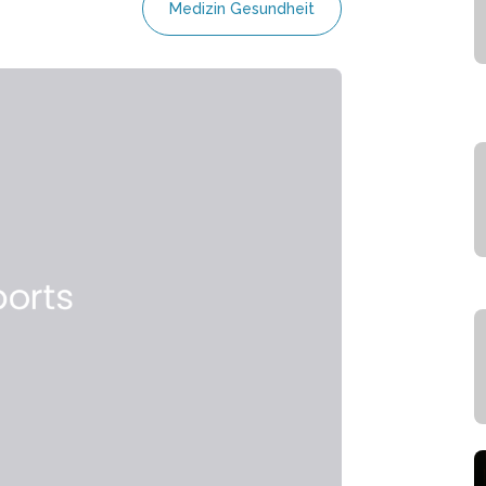
Medizin Gesundheit