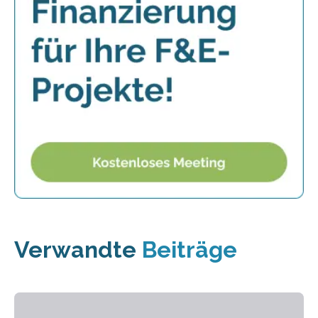
Verwandte
Beiträge