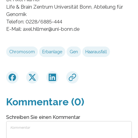
Life & Brain Zentrum Universität Bonn, Abteilung für
Genomik
Telefon: 0228/6885-444
E-Mail: axel.hillmer@uni-bonn.de
Chromosom
Erbanlage
Gen
Haarausfall
Kommentare (0)
Schreiben Sie einen Kommentar