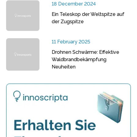
18 December 2024
Ein Teleskop der Weltspitze auf
der Zugspitze
11 February 2025
Drohnen Schwärme: Effektive
Waldbrandbekämpfung
Neuheiten