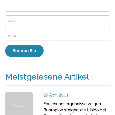
Meistgelesene Artikel
25 April 2001
Forschungsergebnisse zeigen:
Bupropion steigert die Libido bei