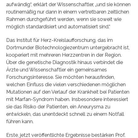
aufwändig“, erklärt der Wissenschaftler, „und sie können
routinemäßig nur dann in einem vertretbaren zeitlichen
Rahmen durchgeführt werden, wenn sie soweit wie
möglich standardisiert und automatisiert sind.“
Das Institut für Herz-Kreislaufforschung, das im
Dortmunder Biotechnologiezentrum untergebracht ist,
kooperiert mit mehreren Herzzentren in der Region.
Über die genetische Diagnostik hinaus verbindet die
Ärzte und Wissenschaftler ein gemeinsames
Forschungsinteresse. Sie möchten herausfinden,
welchen Einfluss die vielen verschiedenen möglichen
Mutationen auf den Verlauf der Krankheit bei Patienten
mit Marfan-Syndrom haben. Insbesondere interessiert
sie das Risiko der Patienten, ein Aneurysma zu
entwickeln, das unentdeckt schnell zu einem Notfall
führen kann.
Erste, jetzt veröffentlichte Ergebnisse bestärken Prof.