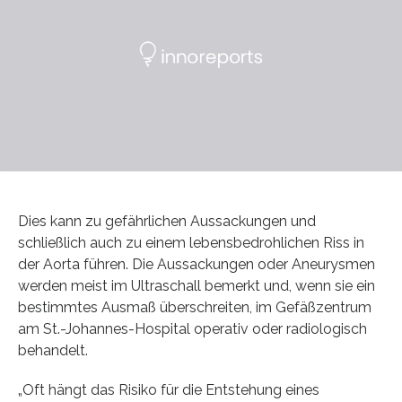
Dies kann zu gefährlichen Aussackungen und
schließlich auch zu einem lebensbedrohlichen Riss in
der Aorta führen. Die Aussackungen oder Aneurysmen
werden meist im Ultraschall bemerkt und, wenn sie ein
bestimmtes Ausmaß überschreiten, im Gefäßzentrum
am St.-Johannes-Hospital operativ oder radiologisch
behandelt.
„Oft hängt das Risiko für die Entstehung eines