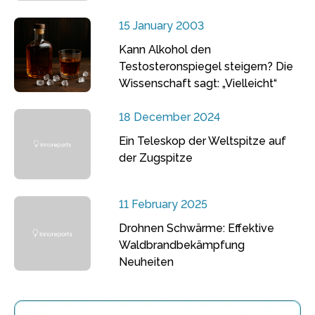
15 January 2003
Kann Alkohol den
Testosteronspiegel steigern? Die
Wissenschaft sagt: „Vielleicht“
18 December 2024
Ein Teleskop der Weltspitze auf
der Zugspitze
11 February 2025
Drohnen Schwärme: Effektive
Waldbrandbekämpfung
Neuheiten