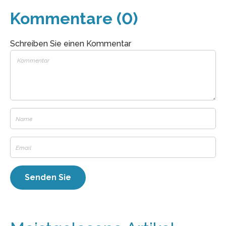
Kommentare (0)
Schreiben Sie einen Kommentar