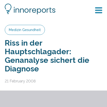
Medizin Gesundheit
Riss in der
Hauptschlagader:
Genanalyse sichert die
Diagnose
21 February 2008