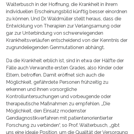
Walterbusch in der Hoffnung, die Krankheit in ihrem
individuellen Erscheinungsbild künftig besser einordnen
zu können. Und Dr. Waldmüller stellt heraus, dass die
Entwicklung von Therapien zur Verlangsamung oder
gar zur Unterbindung von schwerwiegenden
Krankheitsverläufen entscheidend von der Kenntnis der
zugrundeliegenden Genmutationen abhängt.
Da die Krankheit erblich ist, sind in etwa der Hälfte der
Fälle auch Verwandte ersten Grades, also Kinder oder
Eltern, betroffen. Damit eröffnet sich auch die
Möglichkeit, gefährdete Personen frühzeitig zu
erkennen und ihnen vorsorgliche
Kontrolluntersuchungen und vorbeugende oder
therapeutische Maßnahmen zu empfehlen. „Die
Möglichkeit, den Einsatz modernster
Gendiagnostikverfahren mit patientenorientierter
Forschung zu verbinden“, so Prof. Walterbusch, „gibt
uns eine ideale Position, um die Qualität der Versorgung