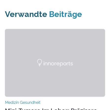
Verwandte
Beiträge
Medizin Gesundheit