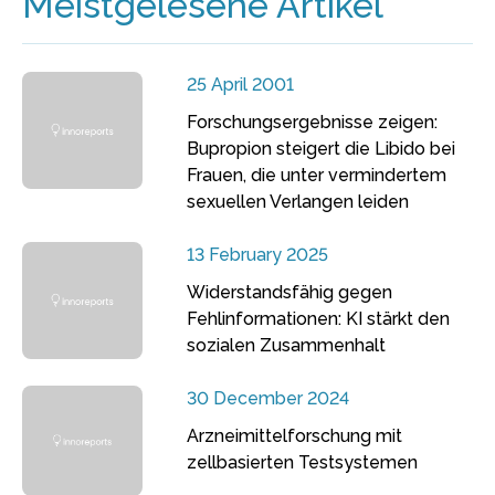
Meistgelesene Artikel
25 April 2001
Forschungsergebnisse zeigen:
Bupropion steigert die Libido bei
Frauen, die unter vermindertem
sexuellen Verlangen leiden
13 February 2025
Widerstandsfähig gegen
Fehlinformationen: KI stärkt den
sozialen Zusammenhalt
30 December 2024
Arzneimittelforschung mit
zellbasierten Testsystemen