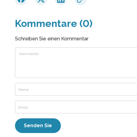
Kommentare (0)
Schreiben Sie einen Kommentar