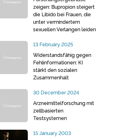
zeigen: Bupropion steigert
die Libido bei Frauen, die
unter vermindertem
sexuellen Verlangen leiden
13 February 2025
Widerstandsfähig gegen
Fehlinformationen: KI
stärkt den sozialen
Zusammenhalt
30 December 2024
Arzneimittelforschung mit
zellbasierten
Testsystemen
15 January 2003