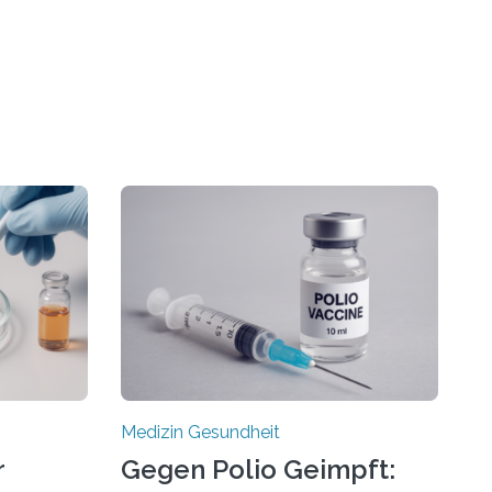
Medizin Gesundheit
r
Gegen Polio Geimpft: