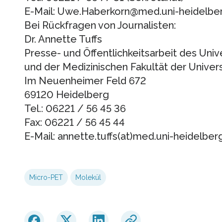
E-Mail: Uwe.Haberkorn@med.uni-heidelbe
Bei Rückfragen von Journalisten:
Dr. Annette Tuffs
Presse- und Öffentlichkeitsarbeit des Univ
und der Medizinischen Fakultät der Univer
Im Neuenheimer Feld 672
69120 Heidelberg
Tel.: 06221 / 56 45 36
Fax: 06221 / 56 45 44
E-Mail: annette.tuffs(at)med.uni-heidelber
Micro-PET
Molekül