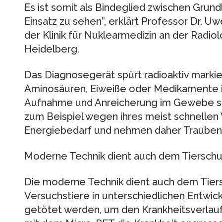
Es ist somit als Bindeglied zwischen Grun
Einsatz zu sehen”, erklärt Professor Dr. Uw
der Klinik für Nuklearmedizin an der Radiol
Heidelberg.
Das Diagnosegerät spürt radioaktiv markie
Aminosäuren, Eiweiße oder Medikamente i
Aufnahme und Anreicherung im Gewebe s
zum Beispiel wegen ihres meist schnelle
Energiebedarf und nehmen daher Traubenzu
Moderne Technik dient auch dem Tierschu
Die moderne Technik dient auch dem Tiers
Versuchstiere in unterschiedlichen Entwi
getötet werden, um den Krankheitsverlauf