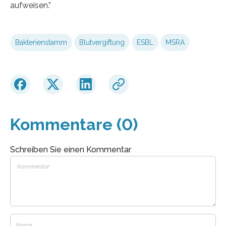
aufweisen.”
Bakterienstamm
Blutvergiftung
ESBL
MSRA
Kommentare (0)
Schreiben Sie einen Kommentar