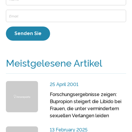
Meistgelesene Artikel
25 April 2001
Forschungsergebnisse zeigen:
Bupropion steigert die Libido bei
Frauen, die unter vermindertem
sexuellen Verlangen leiden
13 February 2025