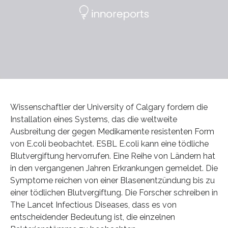
Wissenschaftler der University of Calgary fordern die
Installation eines Systems, das die weltweite
Ausbreitung der gegen Medikamente resistenten Form
von E.coli beobachtet. ESBL E.coli kann eine tödliche
Blutvergiftung hervorrufen. Eine Reihe von Ländern hat
in den vergangenen Jahren Erkrankungen gemeldet. Die
Symptome reichen von einer Blasenentzündung bis zu
einer tödlichen Blutvergiftung. Die Forscher schreiben in
The Lancet Infectious Diseases, dass es von
entscheidender Bedeutung ist, die einzelnen