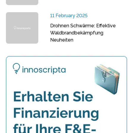
11 February 2025
Drohnen Schwärme: Effektive
Waldbrandbekämpfung
Neuheiten