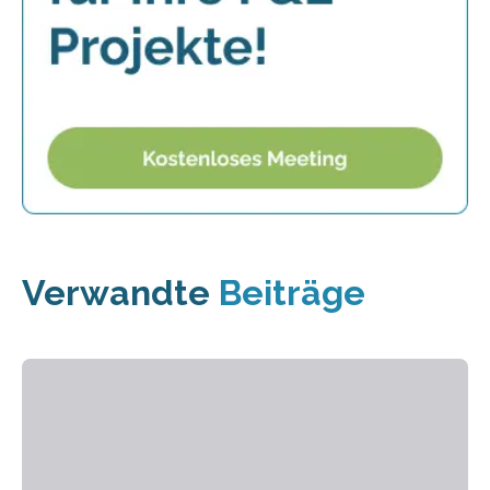
Verwandte
Beiträge