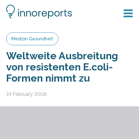
Medizin Gesundheit
Weltweite Ausbreitung
von resistenten E.coli-
Formen nimmt zu
19 February 2008