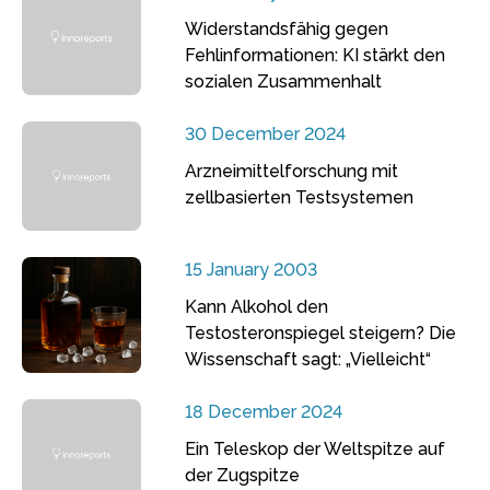
Widerstandsfähig gegen
Fehlinformationen: KI stärkt den
sozialen Zusammenhalt
30 December 2024
Arzneimittelforschung mit
zellbasierten Testsystemen
15 January 2003
Kann Alkohol den
Testosteronspiegel steigern? Die
Wissenschaft sagt: „Vielleicht“
18 December 2024
Ein Teleskop der Weltspitze auf
der Zugspitze