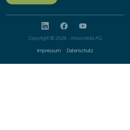
Copyright © 2026 - innoscripta AG
Impressum
Datenschutz