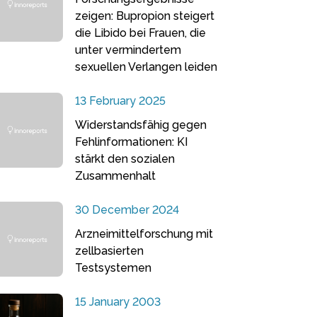
zeigen: Bupropion steigert
die Libido bei Frauen, die
unter vermindertem
sexuellen Verlangen leiden
13 February 2025
Widerstandsfähig gegen
Fehlinformationen: KI
stärkt den sozialen
Zusammenhalt
30 December 2024
Arzneimittelforschung mit
zellbasierten
Testsystemen
15 January 2003