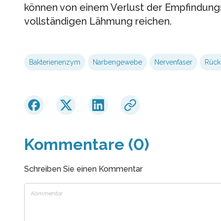
können von einem Verlust der Empfindungsf
vollständigen Lähmung reichen.
Bakterienenzym
Narbengewebe
Nervenfaser
Rück
Kommentare (0)
Schreiben Sie einen Kommentar