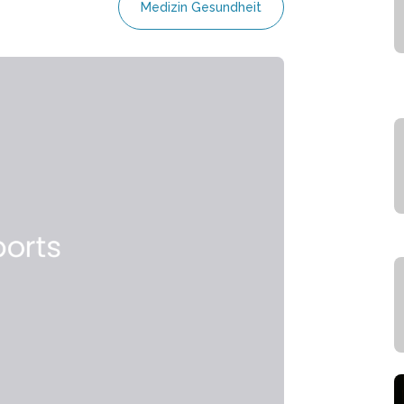
Medizin Gesundheit