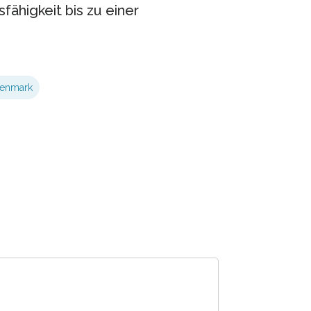
ähigkeit bis zu einer
enmark