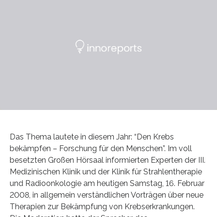
Das Thema lautete in diesem Jahr: “Den Krebs
bekämpfen – Forschung für den Menschen”. Im voll
besetzten Großen Hörsaal informierten Experten der III.
Medizinischen Klinik und der Klinik für Strahlentherapie
und Radioonkologie am heutigen Samstag, 16. Februar
2008, in allgemein verständlichen Vorträgen über neue
Therapien zur Bekämpfung von Krebserkrankungen.