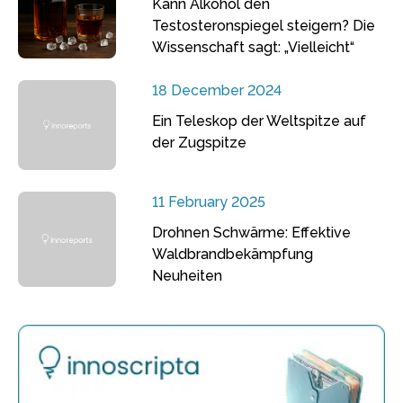
Kann Alkohol den
Testosteronspiegel steigern? Die
Wissenschaft sagt: „Vielleicht“
18 December 2024
Ein Teleskop der Weltspitze auf
der Zugspitze
11 February 2025
Drohnen Schwärme: Effektive
Waldbrandbekämpfung
Neuheiten