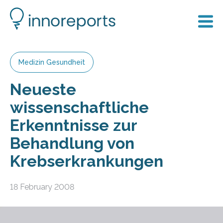
Medizin Gesundheit
Neueste
wissenschaftliche
Erkenntnisse zur
Behandlung von
Krebserkrankungen
18 February 2008