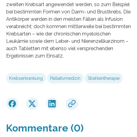
zweiten Krebsart angewendet werden, so zum Beispiel
bei bestimmten Formen von Darm- und Brustkrebs. Die
Antikörper werden in den meisten Fällen als Infusion
verabreicht; doch kommen mittlerweile bei bestimmten
Krebsarten – wie der chronischen myeloischen
Leukämie sowie dem Leber- und Nierenzellkarzinom –
auch Tabletten mit ebenso viel versprechenden
Ergebnissen zum Einsatz.
Krebserkrankung
Palliativmedizin
Strahlentherapie
Kommentare (0)