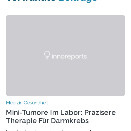
Medizin Gesundheit
Mini-Tumore Im Labor: Präzisere
Therapie Für Darmkrebs