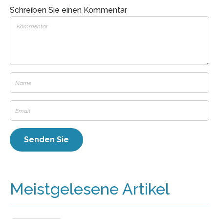
Schreiben Sie einen Kommentar
Meistgelesene Artikel