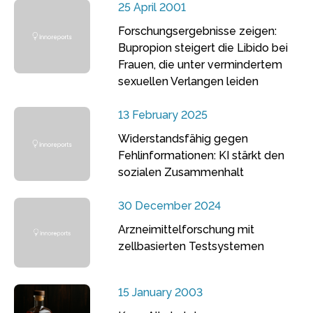
25 April 2001
Forschungsergebnisse zeigen:
Bupropion steigert die Libido bei
Frauen, die unter vermindertem
sexuellen Verlangen leiden
13 February 2025
Widerstandsfähig gegen
Fehlinformationen: KI stärkt den
sozialen Zusammenhalt
30 December 2024
Arzneimittelforschung mit
zellbasierten Testsystemen
15 January 2003