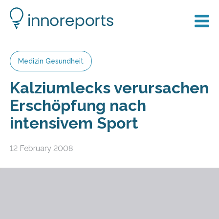
Medizin Gesundheit
Kalziumlecks verursachen
Erschöpfung nach
intensivem Sport
12 February 2008