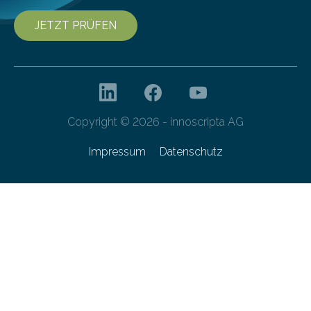
JETZT PRÜFEN
Copyright © 2026 - innoscripta AG
Impressum
Datenschutz