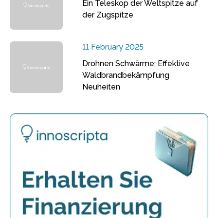
Ein Teleskop der Weltspitze auf
der Zugspitze
11 February 2025
Drohnen Schwärme: Effektive
Waldbrandbekämpfung
Neuheiten