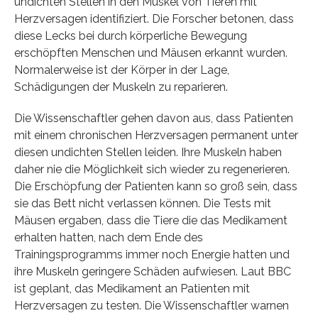
undichten Stellen in den Muskel von Tieren mit
Herzversagen identifiziert. Die Forscher betonen, dass
diese Lecks bei durch körperliche Bewegung
erschöpften Menschen und Mäusen erkannt wurden.
Normalerweise ist der Körper in der Lage,
Schädigungen der Muskeln zu reparieren.
Die Wissenschaftler gehen davon aus, dass Patienten
mit einem chronischen Herzversagen permanent unter
diesen undichten Stellen leiden. Ihre Muskeln haben
daher nie die Möglichkeit sich wieder zu regenerieren.
Die Erschöpfung der Patienten kann so groß sein, dass
sie das Bett nicht verlassen können. Die Tests mit
Mäusen ergaben, dass die Tiere die das Medikament
erhalten hatten, nach dem Ende des
Trainingsprogramms immer noch Energie hatten und
ihre Muskeln geringere Schäden aufwiesen. Laut BBC
ist geplant, das Medikament an Patienten mit
Herzversagen zu testen. Die Wissenschaftler warnen