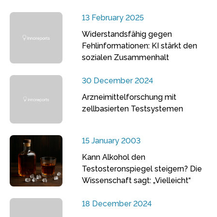
13 February 2025
Widerstandsfähig gegen
Fehlinformationen: KI stärkt den
sozialen Zusammenhalt
30 December 2024
Arzneimittelforschung mit
zellbasierten Testsystemen
15 January 2003
Kann Alkohol den
Testosteronspiegel steigern? Die
Wissenschaft sagt: „Vielleicht“
18 December 2024