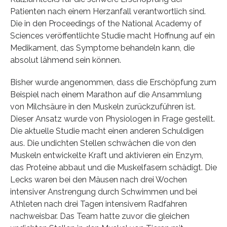
Patienten nach einem Herzanfall verantwortlich sind.
Die in den Proceedings of the National Academy of
Sciences veröffentlichte Studie macht Hoffnung auf ein
Medikament, das Symptome behandeln kann, die
absolut lähmend sein können.
Bisher wurde angenommen, dass die Erschöpfung zum
Beispiel nach einem Marathon auf die Ansammlung
von Milchsäure in den Muskeln zurückzuführen ist.
Dieser Ansatz wurde von Physiologen in Frage gestellt.
Die aktuelle Studie macht einen anderen Schuldigen
aus. Die undichten Stellen schwächen die von den
Muskeln entwickelte Kraft und aktivieren ein Enzym,
das Proteine abbaut und die Muskelfasern schädigt. Die
Lecks waren bei den Mäusen nach drei Wochen
intensiver Anstrengung durch Schwimmen und bei
Athleten nach drei Tagen intensivem Radfahren
nachweisbar. Das Team hatte zuvor die gleichen