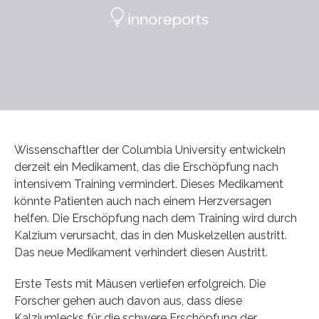
Wissenschaftler der Columbia University entwickeln
derzeit ein Medikament, das die Erschöpfung nach
intensivem Training vermindert. Dieses Medikament
könnte Patienten auch nach einem Herzversagen
helfen. Die Erschöpfung nach dem Training wird durch
Kalzium verursacht, das in den Muskelzellen austritt.
Das neue Medikament verhindert diesen Austritt.
Erste Tests mit Mäusen verliefen erfolgreich. Die
Forscher gehen auch davon aus, dass diese
Kalziumlecks für die schwere Erschöpfung der