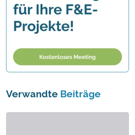
Verwandte
Beiträge