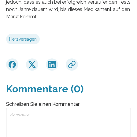
jedoch, dass es auch bei erfolgreich verlaufenden Tests
noch Jahre dauern wird, bis dieses Medikament auf den
Markt kommt.
Herzversagen
Kommentare (0)
Schreiben Sie einen Kommentar