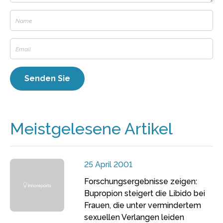
Meistgelesene Artikel
25 April 2001
Forschungsergebnisse zeigen:
Bupropion steigert die Libido bei
Frauen, die unter vermindertem
sexuellen Verlangen leiden