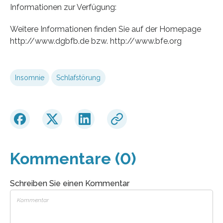
Informationen zur Verfügung:
Weitere Informationen finden Sie auf der Homepage
http://www.dgbfb.de bzw. http://www.bfe.org
Insomnie
Schlafstörung
Kommentare (0)
Schreiben Sie einen Kommentar