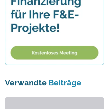
Verwandte
Beiträge