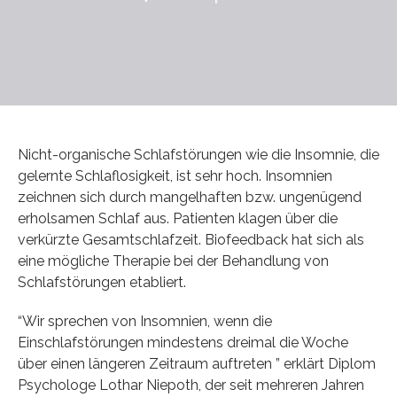
Nicht-organische Schlafstörungen wie die Insomnie, die
gelernte Schlaflosigkeit, ist sehr hoch. Insomnien
zeichnen sich durch mangelhaften bzw. ungenügend
erholsamen Schlaf aus. Patienten klagen über die
verkürzte Gesamtschlafzeit. Biofeedback hat sich als
eine mögliche Therapie bei der Behandlung von
Schlafstörungen etabliert.
“Wir sprechen von Insomnien, wenn die
Einschlafstörungen mindestens dreimal die Woche
über einen längeren Zeitraum auftreten ” erklärt Diplom
Psychologe Lothar Niepoth, der seit mehreren Jahren