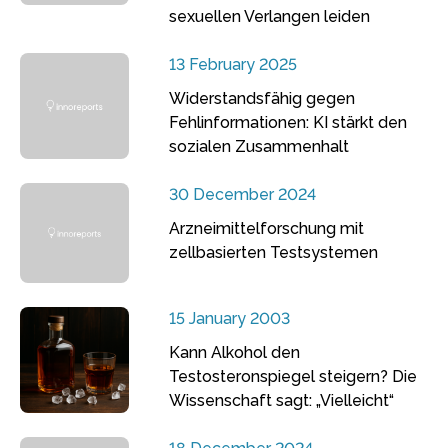
sexuellen Verlangen leiden
13 February 2025
Widerstandsfähig gegen
Fehlinformationen: KI stärkt den
sozialen Zusammenhalt
30 December 2024
Arzneimittelforschung mit
zellbasierten Testsystemen
15 January 2003
Kann Alkohol den
Testosteronspiegel steigern? Die
Wissenschaft sagt: „Vielleicht“