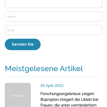
Meistgelesene Artikel
25 April 2001
Forschungsergebnisse zeigen:
Bupropion steigert die Libido bei
Frauen, die unter vermindertem