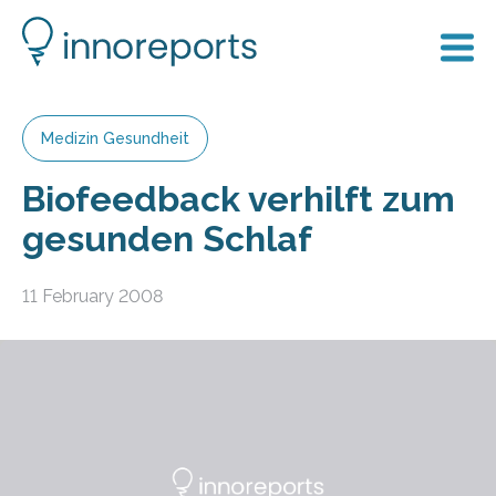
Medizin Gesundheit
Biofeedback verhilft zum
gesunden Schlaf
11 February 2008