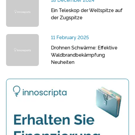
18 December 2024
Ein Teleskop der Weltspitze auf
der Zugspitze
11 February 2025
Drohnen Schwärme: Effektive
Waldbrandbekämpfung
Neuheiten