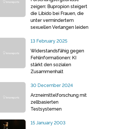
zeigen: Bupropion steigert
die Libido bei Frauen, die
unter vermindertem
sexuellen Verlangen leiden
13 February 2025
Widerstandsfähig gegen
Fehlinformationen: KI
stärkt den sozialen
Zusammenhalt
30 December 2024
Arzneimittelforschung mit
zellbasierten
Testsystemen
15 January 2003