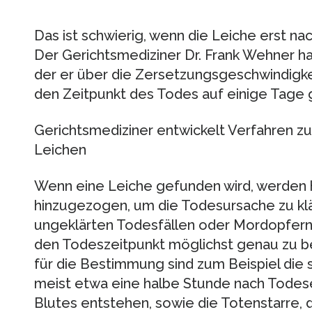
Das ist schwierig, wenn die Leiche erst na
Der Gerichtsmediziner Dr. Frank Wehner ha
der er über die Zersetzungsgeschwindigke
den Zeitpunkt des Todes auf einige Tage
Gerichtsmediziner entwickelt Verfahren z
Leichen
Wenn eine Leiche gefunden wird, werden 
hinzugezogen, um die Todesursache zu klä
ungeklärten Todesfällen oder Mordopfern 
den Todeszeitpunkt möglichst genau zu b
für die Bestimmung sind zum Beispiel die
meist etwa eine halbe Stunde nach Todese
Blutes entstehen, sowie die Totenstarre,