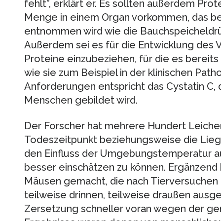
fehlt”, erklärt er. Es sollten außerdem Prot
Menge in einem Organ vorkommen, das be
entnommen wird wie die Bauchspeicheldrüs
Außerdem sei es für die Entwicklung des 
Proteine einzubeziehen, für die es bereits 
wie sie zum Beispiel in der klinischen Pa
Anforderungen entspricht das Cystatin C, 
Menschen gebildet wird.
Der Forscher hat mehrere Hundert Leiche
Todeszeitpunkt beziehungsweise die Lieg
den Einfluss der Umgebungstemperatur a
besser einschätzen zu können. Ergänzend
Mäusen gemacht, die nach Tierversuchen 
teilweise drinnen, teilweise draußen ausge
Zersetzung schneller voran wegen der ge