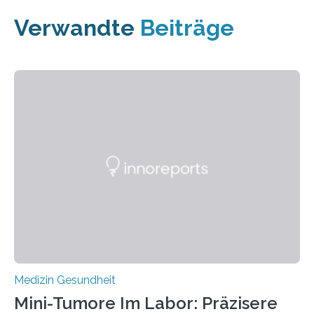
Verwandte
Beiträge
Medizin Gesundheit
Mini-Tumore Im Labor: Präzisere