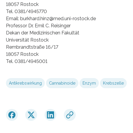
18057 Rostock
Tel. 0381/4945770
Email: burkhard.hinz@med.uni-rostock.de
Professor Dr. Emil C. Reisinger
Dekan der Medizinischen Fakultät
Universität Rostock
Rembrandtstraße 16/17
18057 Rostock
Tel. 0381/4945001
Antikrebswirkung
Cannabinoide
Enzym
Krebszelle