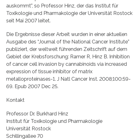
auskommt”, so Professor Hinz, der das Institut für
Toxikologie und Pharmakologie der Universität Rostock
seit Mai 2007 leitet.
Die Ergebnisse dieser Arbeit wurden in einer aktuellen
Ausgabe des “Journal of the National Cancer Institute”
publiziert, der weltweit führenden Zeitschrift auf dem
Gebiet der Krebsforschung: Ramer R, Hinz B. Inhibition
of cancer cell invasion by cannabinoids via increased
expression of tissue inhibitor of matrix
metalloproteinases-1. J Natl Cancer Inst. 2008;100:59-
69. Epub 2007 Dec 25.
Kontakt
Professor Dr. Burkhard Hinz
Institut für Toxikologie und Pharmakologie
Universität Rostock
Schillingallee 70