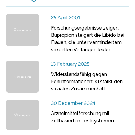
25 April 2001
Forschungsergebnisse zeigen:
Bupropion steigert die Libido bei
Frauen, die unter vermindertem
sexuellen Verlangen leiden
13 February 2025
Widerstandsfähig gegen
Fehlinformationen: KI stärkt den
sozialen Zusammenhalt
30 December 2024
Arzneimittelforschung mit
zellbasierten Testsystemen