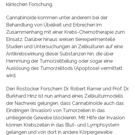
klinischen Forschung.
Cannabinoide kommen unter anderem bei der
Behandlung von Übelkeit und Erbrechen im
Zusammenhang mit einer Krebs-Chemotherapie zum
Einsatz. Darüber hinaus weisen tierexperimentelle
Studien und Untersuchungen an Zellkulturen auf eine
Antikrebswirkung dieser Substanzen hin, die über
Hemmung der Tumorzellteilung oder sogar eine
Auslösung des Tumorzelltods (Apoptose) vermittelt
wird.
Den Rostocker Forschern Dr. Robert Ramer und Prof. Dr.
Burkhard Hinz ist nun anhand eines Zellkulturmodells
der Nachweis gelungen, dass Cannabinoide auch das
Eindringen (Invasion) von Tumorzellen in das
umliegende Gewebe blockieren. Mit Hilfe der Invasion
können Krebszellen in das Blut- und Lymphsystem
gelangen und von dort in andere Körpergewebe