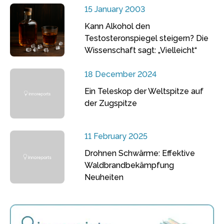
15 January 2003
Kann Alkohol den
Testosteronspiegel steigern? Die
Wissenschaft sagt: „Vielleicht“
18 December 2024
Ein Teleskop der Weltspitze auf
der Zugspitze
11 February 2025
Drohnen Schwärme: Effektive
Waldbrandbekämpfung
Neuheiten