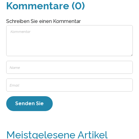
Kommentare (0)
Schreiben Sie einen Kommentar
Meistgelesene Artikel