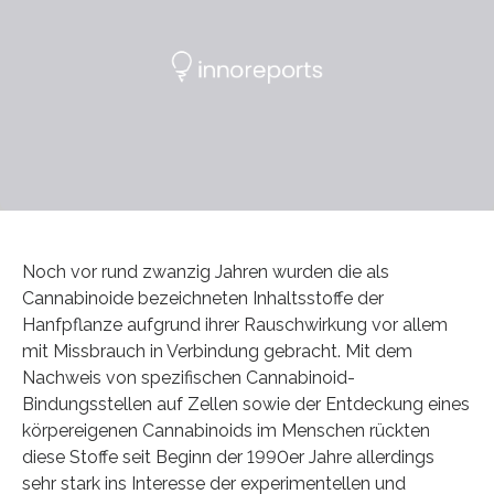
Noch vor rund zwanzig Jahren wurden die als
Cannabinoide bezeichneten Inhaltsstoffe der
Hanfpflanze aufgrund ihrer Rauschwirkung vor allem
mit Missbrauch in Verbindung gebracht. Mit dem
Nachweis von spezifischen Cannabinoid-
Bindungsstellen auf Zellen sowie der Entdeckung eines
körpereigenen Cannabinoids im Menschen rückten
diese Stoffe seit Beginn der 1990er Jahre allerdings
sehr stark ins Interesse der experimentellen und