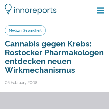
Medizin Gesundheit
Cannabis gegen Krebs:
Rostocker Pharmakologen
entdecken neuen
Wirkmechanismus
05 February 2008