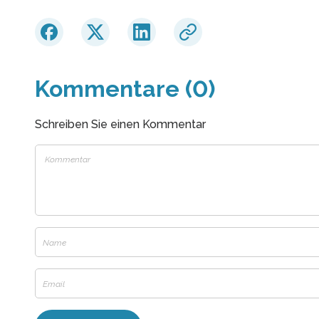
Kommentare (0)
Schreiben Sie einen Kommentar