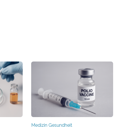
Medizin Gesundheit