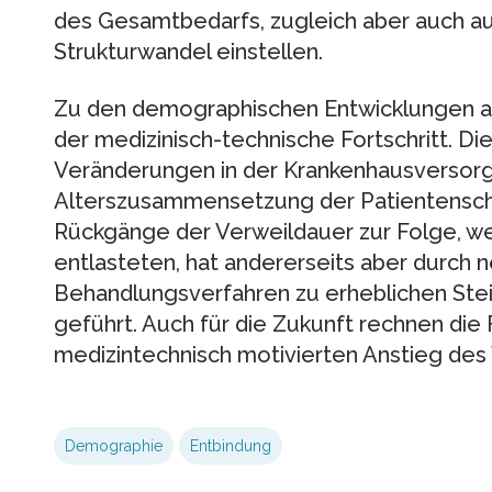
des Gesamtbedarfs, zugleich aber auch au
Strukturwandel einstellen.
Zu den demographischen Entwicklungen add
der medizinisch-technische Fortschritt. Die
Veränderungen in der Krankenhausversorg
Alterszusammensetzung der Patientenschaf
Rückgänge der Verweildauer zur Folge, w
entlasteten, hat andererseits aber durch
Behandlungsverfahren zu erheblichen St
geführt. Auch für die Zukunft rechnen die
medizintechnisch motivierten Anstieg des
Demographie
Entbindung