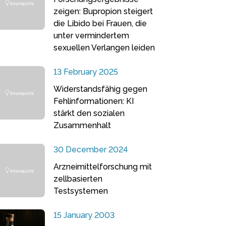
zeigen: Bupropion steigert
die Libido bei Frauen, die
unter vermindertem
sexuellen Verlangen leiden
13 February 2025
Widerstandsfähig gegen
Fehlinformationen: KI
stärkt den sozialen
Zusammenhalt
30 December 2024
Arzneimittelforschung mit
zellbasierten
Testsystemen
15 January 2003