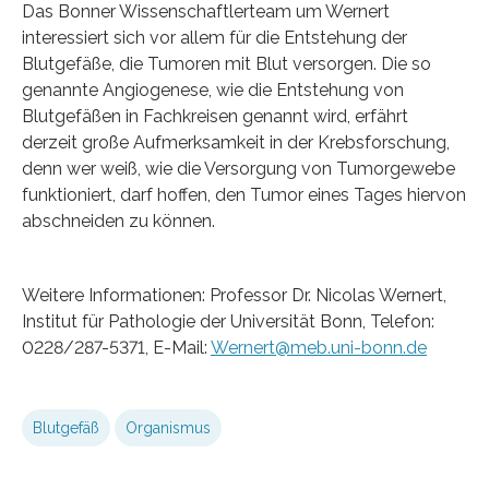
Das Bonner Wissenschaftlerteam um Wernert
interessiert sich vor allem für die Entstehung der
Blutgefäße, die Tumoren mit Blut versorgen. Die so
genannte Angiogenese, wie die Entstehung von
Blutgefäßen in Fachkreisen genannt wird, erfährt
derzeit große Aufmerksamkeit in der Krebsforschung,
denn wer weiß, wie die Versorgung von Tumorgewebe
funktioniert, darf hoffen, den Tumor eines Tages hiervon
abschneiden zu können.
Weitere Informationen: Professor Dr. Nicolas Wernert,
Institut für Pathologie der Universität Bonn, Telefon:
0228/287-5371, E-Mail:
Wernert@meb.uni-bonn.de
Blutgefäß
Organismus