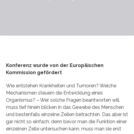
Konferenz wurde von der Europäischen
Kommission gefördert
Wie entstehen Krankheiten und Tumoren? Welche
Mechanismen steuern die Entwicklung eines
Organismus? – Wer solche Fragen beantworten will,
muss tief hinein blicken in das Gewebe des Menschen
und bestenfalls einzelne Zellen betrachten. Das aber ist
gar nicht so einfach, denn bevor man die Funktion einer
einzelnen Zelle untersuchen kann, muss man sie erst