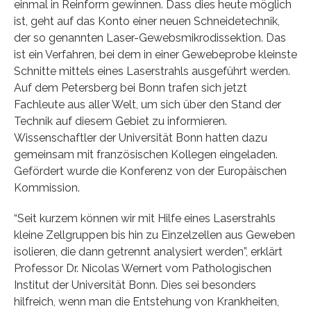
einmal in Reinform gewinnen. Dass dies heute möglich
ist, geht auf das Konto einer neuen Schneidetechnik,
der so genannten Laser-Gewebsmikrodissektion. Das
ist ein Verfahren, bei dem in einer Gewebeprobe kleinste
Schnitte mittels eines Laserstrahls ausgeführt werden.
Auf dem Petersberg bei Bonn trafen sich jetzt
Fachleute aus aller Welt, um sich über den Stand der
Technik auf diesem Gebiet zu informieren.
Wissenschaftler der Universität Bonn hatten dazu
gemeinsam mit französischen Kollegen eingeladen.
Gefördert wurde die Konferenz von der Europäischen
Kommission.
“Seit kurzem können wir mit Hilfe eines Laserstrahls
kleine Zellgruppen bis hin zu Einzelzellen aus Geweben
isolieren, die dann getrennt analysiert werden”, erklärt
Professor Dr. Nicolas Wernert vom Pathologischen
Institut der Universität Bonn. Dies sei besonders
hilfreich, wenn man die Entstehung von Krankheiten,