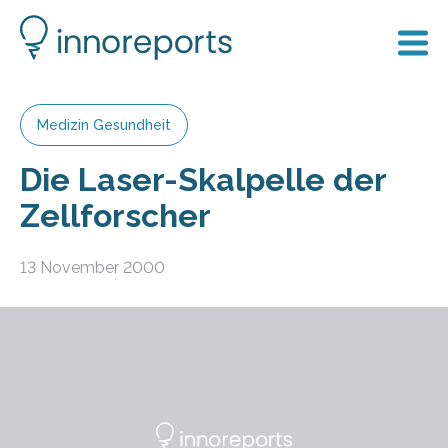
Medizin Gesundheit
Die Laser-Skalpelle der
Zellforscher
13 November 2000