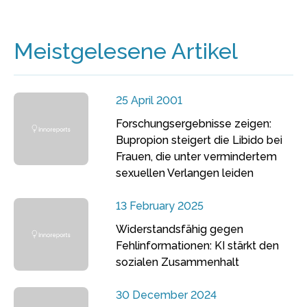
Meistgelesene Artikel
25 April 2001
Forschungsergebnisse zeigen:
Bupropion steigert die Libido bei
Frauen, die unter vermindertem
sexuellen Verlangen leiden
13 February 2025
Widerstandsfähig gegen
Fehlinformationen: KI stärkt den
sozialen Zusammenhalt
30 December 2024