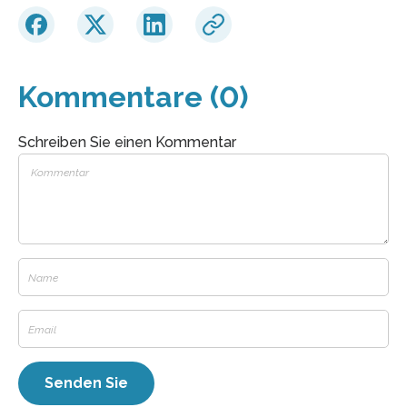
Kommentare (0)
Schreiben Sie einen Kommentar