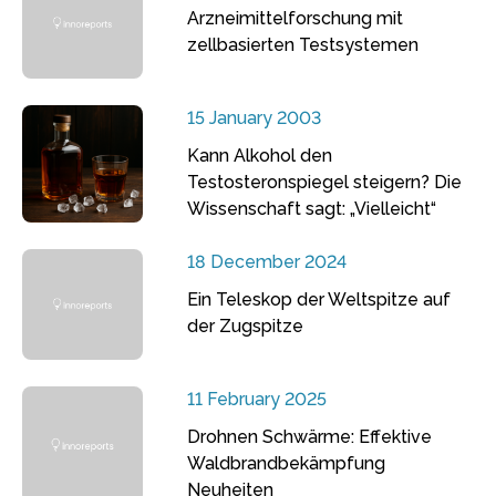
Arzneimittelforschung mit
zellbasierten Testsystemen
15 January 2003
Kann Alkohol den
Testosteronspiegel steigern? Die
Wissenschaft sagt: „Vielleicht“
18 December 2024
Ein Teleskop der Weltspitze auf
der Zugspitze
11 February 2025
Drohnen Schwärme: Effektive
Waldbrandbekämpfung
Neuheiten