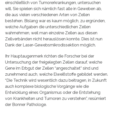
einschließlich von Tumorerkrankungen, untersuchen
will. Sie spielen sich nämlich fast alle in Geweben ab,
die aus vielen verschiedenen Arten von Zellen
bestehen. Bislang war es kaum möglich, zu ergründen,
welche Aufgaben die unterschiedlichen Zellen
wahrnehmen, weil man einzelne Zellen aus diesen
Zellverbänden nicht herauslösen konnte. Dies ist nun
Dank der Laser-Gewebsmikrodissektion möglich.
Ihr Hauptaugenmerk richten die Forscher bei der
Untersuchung der freigelegten Zellen darauf, welche
Gene im Erbgut der Zellen “angeschaltet” sind und
zunehmend auch, welche Eiweißstoffe gebildet werden.
“Die Technik wird wesentlich dazu beitragen, in Zukunft
auch komplexe biologische Vorgänge wie die
Entwicklung eines Organismus oder die Entstehung
von Krankheiten und Tumoren zu verstehen”, resümiert
der Bonner Pathologe.