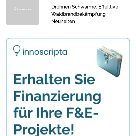
Drohnen Schwärme: Effektive
Waldbrandbekämpfung
Neuheiten