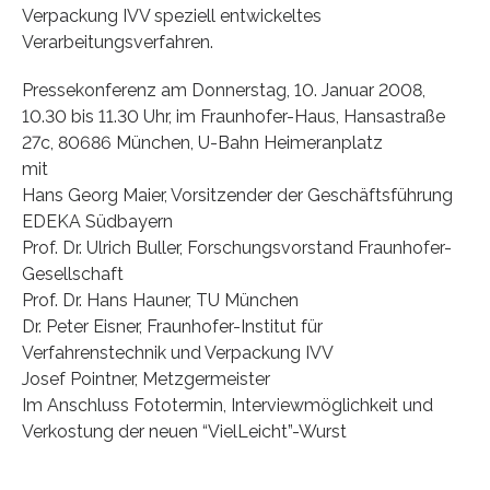
Verpackung IVV speziell entwickeltes
Verarbeitungsverfahren.
Pressekonferenz am Donnerstag, 10. Januar 2008,
10.30 bis 11.30 Uhr, im Fraunhofer-Haus, Hansastraße
27c, 80686 München, U-Bahn Heimeranplatz
mit
Hans Georg Maier, Vorsitzender der Geschäftsführung
EDEKA Südbayern
Prof. Dr. Ulrich Buller, Forschungsvorstand Fraunhofer-
Gesellschaft
Prof. Dr. Hans Hauner, TU München
Dr. Peter Eisner, Fraunhofer-Institut für
Verfahrenstechnik und Verpackung IVV
Josef Pointner, Metzgermeister
Im Anschluss Fototermin, Interviewmöglichkeit und
Verkostung der neuen “VielLeicht”-Wurst