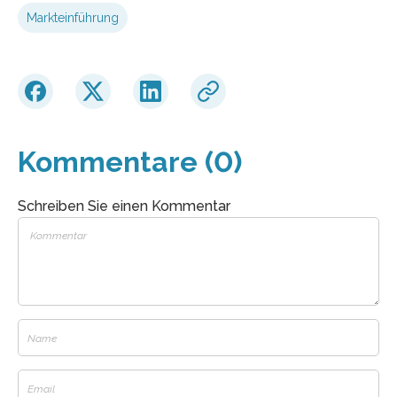
Markteinführung
Kommentare (0)
Schreiben Sie einen Kommentar