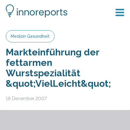
Medizin Gesundheit
Markteinführung der
fettarmen
Wurstspezialität
&quot;VielLeicht&quot;
18 December 2007