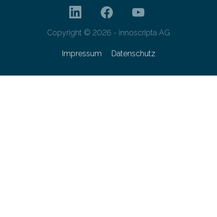
Copyright © 2026 - innoscripta AG
Impressum
Datenschutz