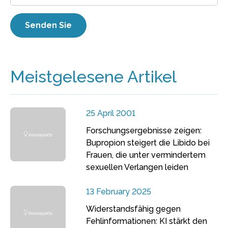
Meistgelesene Artikel
25 April 2001
Forschungsergebnisse zeigen:
Bupropion steigert die Libido bei
Frauen, die unter vermindertem
sexuellen Verlangen leiden
13 February 2025
Widerstandsfähig gegen
Fehlinformationen: KI stärkt den