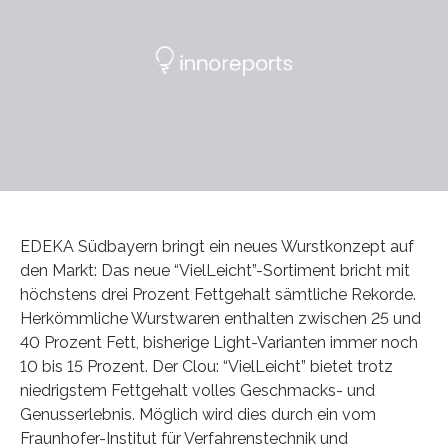
EDEKA Südbayern bringt ein neues Wurstkonzept auf
den Markt: Das neue “VielLeicht”-Sortiment bricht mit
höchstens drei Prozent Fettgehalt sämtliche Rekorde.
Herkömmliche Wurstwaren enthalten zwischen 25 und
40 Prozent Fett, bisherige Light-Varianten immer noch
10 bis 15 Prozent. Der Clou: “VielLeicht” bietet trotz
niedrigstem Fettgehalt volles Geschmacks- und
Genusserlebnis. Möglich wird dies durch ein vom
Fraunhofer-Institut für Verfahrenstechnik und