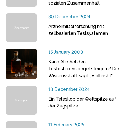
sozialen Zusammenhalt
30 December 2024
Arzneimittelforschung mit
zellbasierten Testsystemen
15 January 2003
Kann Alkohol den
Testosteronspiegel steigern? Die
Wissenschaft sagt: „Vielleicht“
18 December 2024
Ein Teleskop der Weltspitze auf
der Zugspitze
11 February 2025