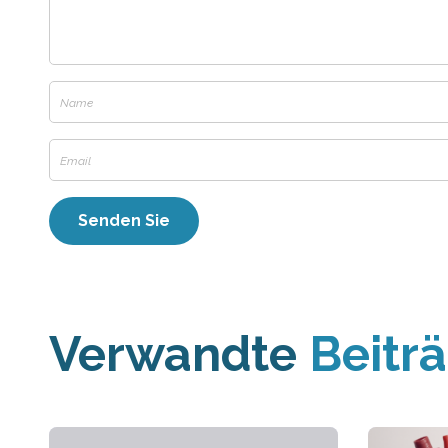
Verwandte
Beitr