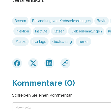
veröffentlicht.
Beeren
Behandlung von Krebserkrankungen
Boyle
Injektion
Institute
Katzen
Krebserkrankungen
K
Pflanze
Plantage
Quetschung
Tumor
Kommentare (0)
Schreiben Sie einen Kommentar