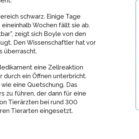
eht.
ereich schwarz. Einige Tage
 eineinhalb Wochen fällt sie ab.
bar”, zeigt sich Boyle von den
ugt. Den Wissenschaftler hat vor
s überrascht.
edikament eine Zellreaktion
 durch ein Öffnen unterbricht.
 wie eine Quetschung. Das
s zu führen, der dann für eine
n Tierärzten bei rund 300
ren Tierarten eingesetzt.