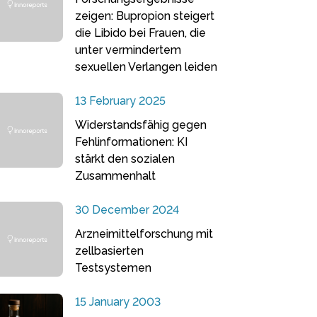
zeigen: Bupropion steigert
die Libido bei Frauen, die
unter vermindertem
sexuellen Verlangen leiden
13 February 2025
Widerstandsfähig gegen
Fehlinformationen: KI
stärkt den sozialen
Zusammenhalt
30 December 2024
Arzneimittelforschung mit
zellbasierten
Testsystemen
15 January 2003