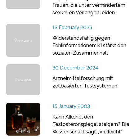
Frauen, die unter vermindertem
sexuellen Verlangen leiden
13 February 2025
Widerstandsfähig gegen
Fehlinformationen: KI stärkt den
sozialen Zusammenhalt
30 December 2024
Arzneimittelforschung mit
zellbasierten Testsystemen
15 January 2003
Kann Alkohol den
Testosteronspiegel steigern? Die
Wissenschaft sagt: „Vielleicht“