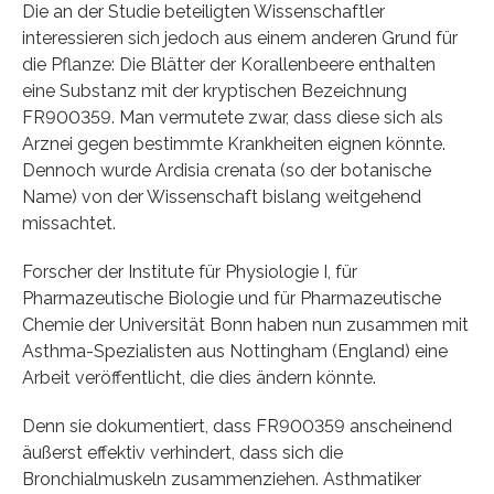
Die an der Studie beteiligten Wissenschaftler
interessieren sich jedoch aus einem anderen Grund für
die Pflanze: Die Blätter der Korallenbeere enthalten
eine Substanz mit der kryptischen Bezeichnung
FR900359. Man vermutete zwar, dass diese sich als
Arznei gegen bestimmte Krankheiten eignen könnte.
Dennoch wurde Ardisia crenata (so der botanische
Name) von der Wissenschaft bislang weitgehend
missachtet.
Forscher der Institute für Physiologie I, für
Pharmazeutische Biologie und für Pharmazeutische
Chemie der Universität Bonn haben nun zusammen mit
Asthma-Spezialisten aus Nottingham (England) eine
Arbeit veröffentlicht, die dies ändern könnte.
Denn sie dokumentiert, dass FR900359 anscheinend
äußerst effektiv verhindert, dass sich die
Bronchialmuskeln zusammenziehen. Asthmatiker