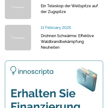
Ein Teleskop der Weltspitze auf
der Zugspitze
11 February 2025
Drohnen Schwärme: Effektive
Waldbrandbekämpfung
Neuheiten