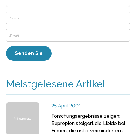
Meistgelesene Artikel
25 April 2001
Forschungsergebnisse zeigen:
Bupropion steigert die Libido bei
Frauen, die unter vermindertem