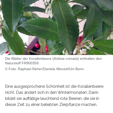
Die Blätter der Korallenbeere (Ardisia crenata) enthalten den
Naturstoff FR900359.
© Foto: Raphael Reher/Daniela Wenzel/Uni Bonn
Eine ausgesprochene Schönheit ist die Korallenbeere
nicht. Das ändert sich in den Wintermonaten: Dann
bildet sie auffällige leuchtend rote Beeren, die sie in
dieser Zeit zu einer beliebten Zierpflanze machen.