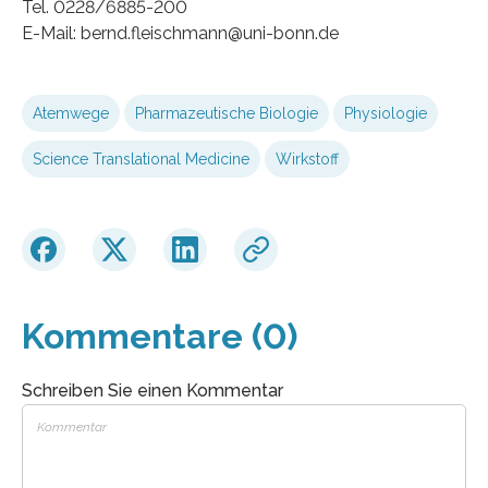
Tel. 0228/6885-200
E-Mail: bernd.fleischmann@uni-bonn.de
Atemwege
Pharmazeutische Biologie
Physiologie
Science Translational Medicine
Wirkstoff
Kommentare (0)
Schreiben Sie einen Kommentar