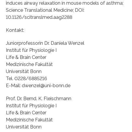
induces airway relaxation in mouse models of asthma;
Science Translational Medicine; DOI:
10.1126/scitranslmed.aag2288
Kontakt:
Juniorprofessorin Dr. Daniela Wenzel
Institut für Physiologie I
Life & Brain Center
Medizinische Fakultät
Universität Bonn
Tel. 0228/6885216
E-Mail: dwenzel@uni-bonn.de
Prof. Dr. Bernd. K. Fleischmann
Institut für Physiologie I
Life & Brain Center
Medizinische Fakultät
Universität Bonn