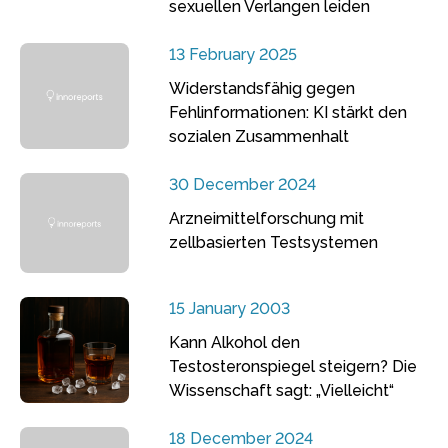
sexuellen Verlangen leiden
13 February 2025
Widerstandsfähig gegen
Fehlinformationen: KI stärkt den
sozialen Zusammenhalt
30 December 2024
Arzneimittelforschung mit
zellbasierten Testsystemen
15 January 2003
Kann Alkohol den
Testosteronspiegel steigern? Die
Wissenschaft sagt: „Vielleicht“
18 December 2024