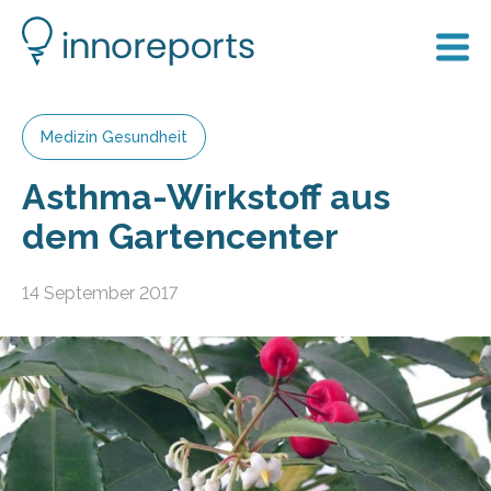
Medizin Gesundheit
Asthma-Wirkstoff aus
dem Gartencenter
14 September 2017