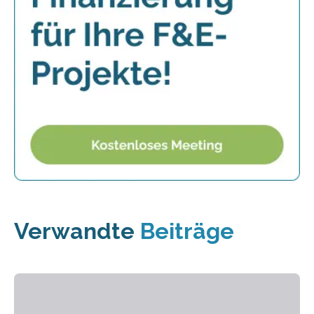
Verwandte
Beiträge