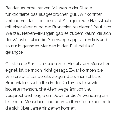
Bei den asthmakranken Mäusen in der Studie
funktionierte das ausgesprochen gut. „Wir konnten
verhindern, dass die Tiere auf Allergene wie Hausstaub
mit einer Verengung der Bronchien reagieren“, freut sich
Wenzel. Nebenwirkungen gab es zudem kaum, da sich
der Wirkstoff über die Atemwege applizieren ließ und
so nur in geringen Mengen in den Blutkreislauf
gelangte.
Ob sich die Substanz auch zum Einsatz am Menschen
eignet, ist dennoch nicht gesagt. Zwar konnten die
Wissenschaftler bereits zeigen, dass menschliche
Bronchialmuskelzellen in der Kulturschale sowie
isolierte menschliche Atemwege ähnlich viel
versprechend reagieren. Doch für die Anwendung am
lebenden Menschen sind noch weitere Testreihen nötig,
die sich über Jahre hinziehen können.