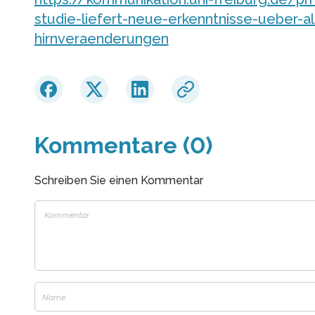
studie-liefert-neue-erkenntnisse-ueber-a
hirnveraenderungen
Kommentare (0)
Schreiben Sie einen Kommentar