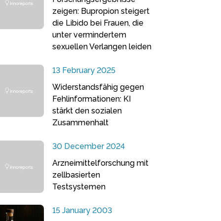
zeigen: Bupropion steigert
die Libido bei Frauen, die
unter vermindertem
sexuellen Verlangen leiden
13 February 2025
Widerstandsfähig gegen
Fehlinformationen: KI
stärkt den sozialen
Zusammenhalt
30 December 2024
Arzneimittelforschung mit
zellbasierten
Testsystemen
15 January 2003