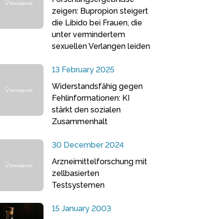
zeigen: Bupropion steigert
die Libido bei Frauen, die
unter vermindertem
sexuellen Verlangen leiden
13 February 2025
Widerstandsfähig gegen
Fehlinformationen: KI
stärkt den sozialen
Zusammenhalt
30 December 2024
Arzneimittelforschung mit
zellbasierten
Testsystemen
15 January 2003