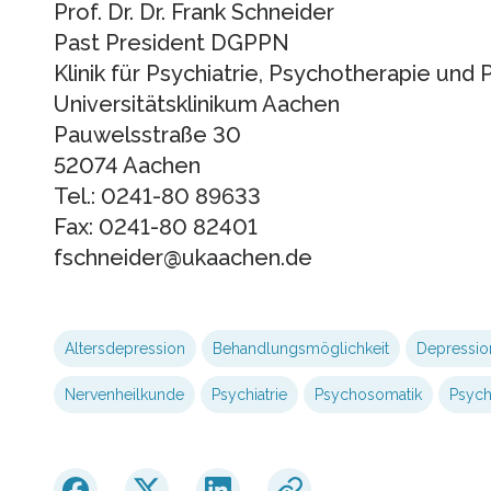
Prof. Dr. Dr. Frank Schneider
Past President DGPPN
Klinik für Psychiatrie, Psychotherapie und
Universitätsklinikum Aachen
Pauwelsstraße 30
52074 Aachen
Tel.: 0241-80 89633
Fax: 0241-80 82401
fschneider@ukaachen.de
Altersdepression
Behandlungsmöglichkeit
Depressio
Nervenheilkunde
Psychiatrie
Psychosomatik
Psych