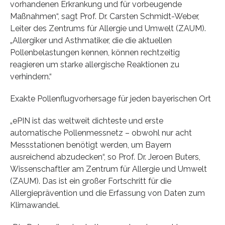
vorhandenen Erkrankung und für vorbeugende
Maßnahmen“, sagt Prof. Dr. Carsten Schmidt-Weber,
Leiter des Zentrums für Allergie und Umwelt (ZAUM).
„Allergiker und Asthmatiker, die die aktuellen
Pollenbelastungen kennen, können rechtzeitig
reagieren um starke allergische Reaktionen zu
verhindern.“
Exakte Pollenflugvorhersage für jeden bayerischen Ort
„ePIN ist das weltweit dichteste und erste
automatische Pollenmessnetz – obwohl nur acht
Messstationen benötigt werden, um Bayern
ausreichend abzudecken“, so Prof. Dr. Jeroen Buters,
Wissenschaftler am Zentrum für Allergie und Umwelt
(ZAUM). Das ist ein großer Fortschritt für die
Allergieprävention und die Erfassung von Daten zum
Klimawandel.