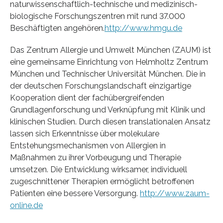
naturwissenschaftlich-technische und medizinisch-
biologische Forschungszentren mit rund 37.000
Beschäftigten angehören.
http://www.hmgu.de
Das Zentrum Allergie und Umwelt München (ZAUM) ist
eine gemeinsame Einrichtung von Helmholtz Zentrum
München und Technischer Universität München. Die in
der deutschen Forschungslandschaft einzigartige
Kooperation dient der fachübergreifenden
Grundlagenforschung und Verknüpfung mit Klinik und
klinischen Studien. Durch diesen translationalen Ansatz
lassen sich Erkenntnisse über molekulare
Entstehungsmechanismen von Allergien in
Maßnahmen zu ihrer Vorbeugung und Therapie
umsetzen. Die Entwicklung wirksamer, individuell
zugeschnittener Therapien ermöglicht betroffenen
Patienten eine bessere Versorgung.
http://www.zaum-
online.de