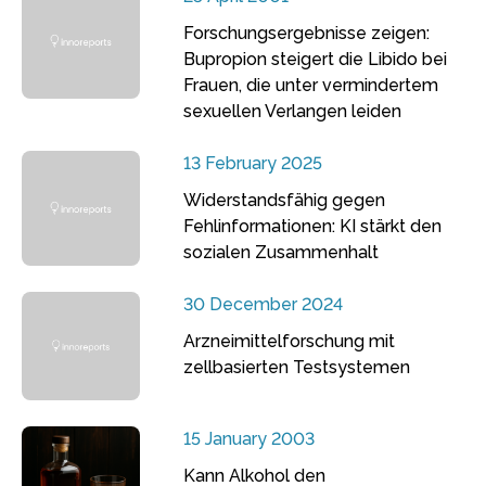
Forschungsergebnisse zeigen:
Bupropion steigert die Libido bei
Frauen, die unter vermindertem
sexuellen Verlangen leiden
13 February 2025
Widerstandsfähig gegen
Fehlinformationen: KI stärkt den
sozialen Zusammenhalt
30 December 2024
Arzneimittelforschung mit
zellbasierten Testsystemen
15 January 2003
Kann Alkohol den