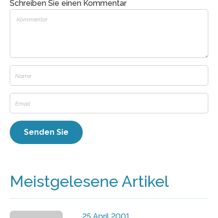
Schreiben Sie einen Kommentar
Meistgelesene Artikel
25 April 2001