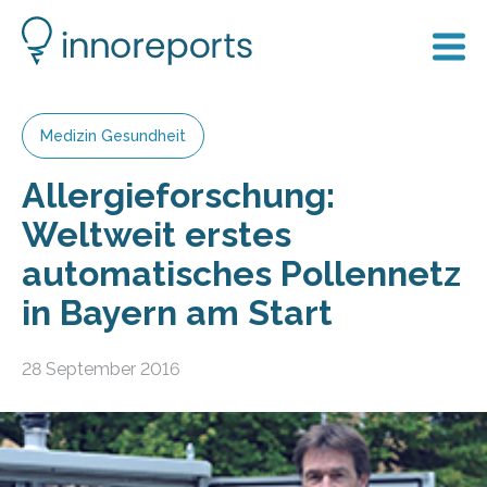
Medizin Gesundheit
Allergieforschung:
Weltweit erstes
automatisches Pollennetz
in Bayern am Start
28 September 2016