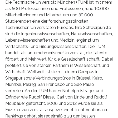
Die Technische Universität München (TUM) ist mit mehr
als 500 Professorinnen und Professoren, rund 10.000
Mitarbeiterinnen und Mitarbeitern und 39.000
Studierenden eine der forschungsstärksten
Technischen Universitäten Europas. Ihre Schwerpunkte
sind die Ingenieurwissenschaften, Naturwissenschaften,
Lebenswissenschaften und Medizin, ergänzt um
Wirtschafts- und Bildungswissenschaften. Die TUM
handelt als unternehmerische Universität, die Talente
fördert und Mehrwert für die Gesellschaft schafft. Dabei
profitiert sie von starken Partnern in Wissenschaft und
Wirtschaft. Weltweit ist sie mit einem Campus in
Singapur sowie Verbindungsbüros in Brüssel, Kairo,
Mumbai, Peking, San Francisco und São Paulo
vertreten. An der TUM haben Nobelpreisträger und
Erfinder wie Rudolf Diesel, Carl von Linde und Rudolf
Mößbauer geforscht. 2006 und 2012 wurde sie als
Exzellenzuniversität ausgezeichnet. In internationalen
Rankings gehört sie regelmäßig zu den besten