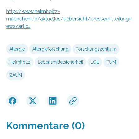
http://www.helmholtz-
muenchen.de/aktuelles/uebersicht/pressemitteilungn
ews/artic…
Allergie
Allergieforschung
Forschungszentrum
Helmholtz
Lebensmittelsicherheit
LGL
TUM
ZAUM
Kommentare (0)