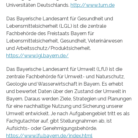
Universitäten Deutschlands.
http://www.tum.de
Das Bayerische Landesamt für Gesundheit und
Lebensmittelsicherheit (LGL) ist die zentrale
Fachbehörde des Freistaats Bayern für
Lebensmittelsicherheit, Gesundheit, Veterinärwesen
und Arbeitsschutz/Produktsicherheit.
https://www.lgl.bayern.de/
Das Bayerische Landesamt für Umwelt (LfU) ist die
zentrale Fachbehörde für Umwelt- und Naturschutz,
Geologie und Wasserwirtschaft in Bayern. Es erhebt
und bewertet Daten über den Zustand der Umwelt in
Bayern. Daraus werden Ziele, Strategien und Planungen
für eine nachhaltige Nutzung und Sicherung unserer
Umwelt entwickelt. Je nach Aufgabengebiet tritt es als
Fachgutachter auf, gibt Stellungnahmen ab, ist
Aufsichts- oder Genehmigungsbehörde.
https://www.lfu.bayern.de/index.html