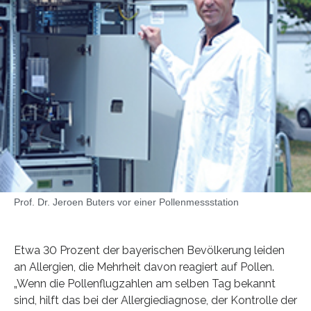
Prof. Dr. Jeroen Buters vor einer Pollenmessstation
Etwa 30 Prozent der bayerischen Bevölkerung leiden
an Allergien, die Mehrheit davon reagiert auf Pollen.
„Wenn die Pollenflugzahlen am selben Tag bekannt
sind, hilft das bei der Allergiediagnose, der Kontrolle der