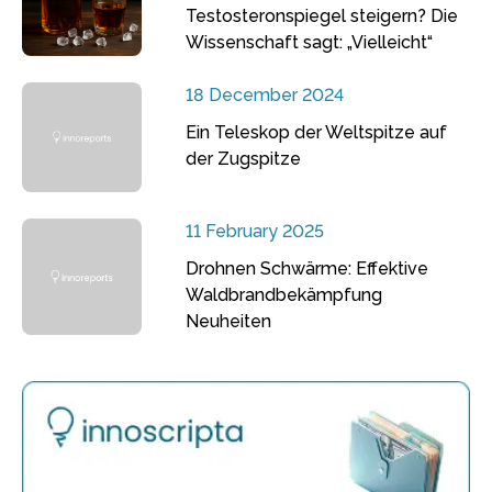
Testosteronspiegel steigern? Die
Wissenschaft sagt: „Vielleicht“
18 December 2024
Ein Teleskop der Weltspitze auf
der Zugspitze
11 February 2025
Drohnen Schwärme: Effektive
Waldbrandbekämpfung
Neuheiten