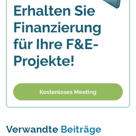
Verwandte
Beiträge