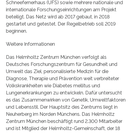
Schneefernerhaus (UFS) sowie mehrere nationale und
internationale Forschungseinrichtungen am Projekt
beteiligt. Das Netz wird ab 2017 gebaut, in 2018
gestartet und getestet. Der Regelbetrieb soll 2019
beginnen.
Weitere Informationen
Das Helmholtz Zentrum München verfolgt als
Deutsches Forschungszentrum für Gesundheit und
Umwelt das Ziel, personalisierte Medizin für die
Diagnose, Therapie und Prävention weit verbreiteter
Volkskrankheiten wie Diabetes mellitus und
Lungenerkrankungen zu entwickeln. Dafür untersucht
es das Zusammenwirken von Genetik, Umweltfaktoren
und Lebensstil. Der Hauptsitz des Zentrums liegt in
Neuherberg im Norden Münchens. Das Helmholtz
Zentrum München beschäftigt rund 2.300 Mitarbeiter
und ist Mitglied der Helmholtz-Gemeinschaft, der 18