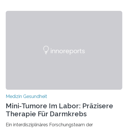
Medizin Gesundheit
Mini-Tumore Im Labor: Präzisere
Therapie Für Darmkrebs
Ein interdisziplinäres Forschungsteam der