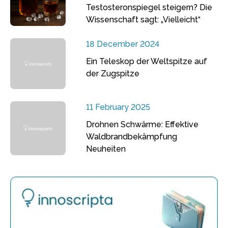
Testosteronspiegel steigern? Die
Wissenschaft sagt: „Vielleicht“
18 December 2024
Ein Teleskop der Weltspitze auf
der Zugspitze
11 February 2025
Drohnen Schwärme: Effektive
Waldbrandbekämpfung
Neuheiten