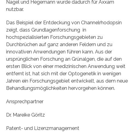
Nagel und Hegemann wurde dadurch für Axxam
nutzbar.
Das Beispiel der Entdeckung von Channelrhodopsin
zeigt, dass Grundlagenforschung in
hochspezialisierten Forschungsgebieten zu
Durchbrüchen auf ganz anderen Feldern und zu
innovativen Anwendungen führen kann. Aus der
ursprünglichen Forschung an Grünalgen, die auf den
ersten Blick von einer medizinischen Anwendung weit
entfernt ist, hat sich mit der Optogenetik in wenigen
Jahren ein Forschungsgebiet entwickelt, aus dem neue
Behandlungsmöglichkeiten hervorgehen können.
Ansprechpartner
Dr. Mareike Göritz
Patent- und Lizenzmanagement