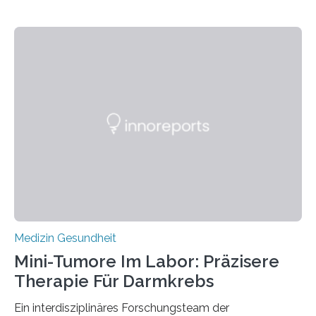
Medizin Gesundheit
Mini-Tumore Im Labor: Präzisere
Therapie Für Darmkrebs
Ein interdisziplinäres Forschungsteam der