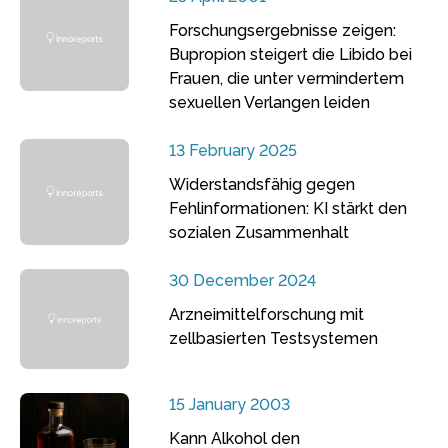
Forschungsergebnisse zeigen:
Bupropion steigert die Libido bei
Frauen, die unter vermindertem
sexuellen Verlangen leiden
13 February 2025
Widerstandsfähig gegen
Fehlinformationen: KI stärkt den
sozialen Zusammenhalt
30 December 2024
Arzneimittelforschung mit
zellbasierten Testsystemen
15 January 2003
Kann Alkohol den