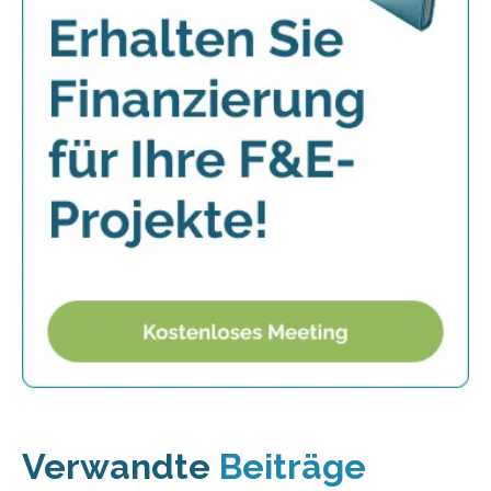
Verwandte
Beiträge