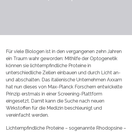
Für viele Biologen ist in den vergangenen zehn Jahren
ein Traum wahr geworden: Mithilfe der Optogenetik
können sie lichtempfindliche Proteine in
unterschiedliche Zellen einbauen und durch Licht an-
und abschalten. Das italienische Unternehmen Axxam
hat nun dieses von Max-Planck Forschern entwickelte
Prinzip erstmals in einer Screening-Plattform
eingesetzt. Damit kann die Suche nach neuen
Wirkstoffen für die Medizin beschleunigt und
vereinfacht werden.
Lichtempfindliche Proteine – sogenannte Rhodopsine –