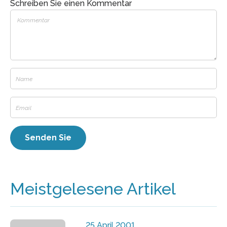
Schreiben Sie einen Kommentar
Meistgelesene Artikel
25 April 2001