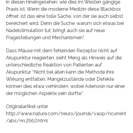
in diesen hineingesehen, wie dies im Westen gängige
Praxis ist. Wenn die moderne Medizin diese Blackbox
öffnet, ist das eine tolle Sache, von der sie auch selbst
bereichert wird. Denn die Suche, warum sich etwas bei
Nadelstimulation tut, bringt auch sie auf neue
Fragestellungen und Mechanismen.”
Dass Mäuse mit dem fehlenden Rezeptor nicht auf
Akupunktur reagierten, sieht Meng als Hinweis auf die
unterschiedliche Reaktion von Patienten auf
Akupunktur. “Nicht bei allen kann die Methode ihre
Wirkung entfalten. Mangelzustände oder Defekte
können dies etwa verhindern, wobei Adenosin nur einer
der möglichen Aspekte sein dürfte.”
Originalartikel unter
http://www.nature.com/neuro/journal/vaop/ncurrent
/abs/nn.2562.html