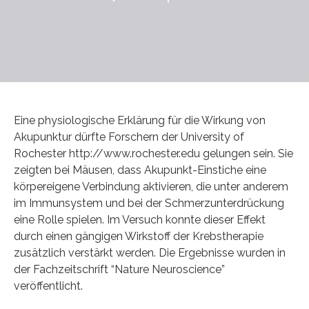
Eine physiologische Erklärung für die Wirkung von
Akupunktur dürfte Forschern der University of
Rochester http://www.rochester.edu gelungen sein. Sie
zeigten bei Mäusen, dass Akupunkt-Einstiche eine
körpereigene Verbindung aktivieren, die unter anderem
im Immunsystem und bei der Schmerzunterdrückung
eine Rolle spielen. Im Versuch konnte dieser Effekt
durch einen gängigen Wirkstoff der Krebstherapie
zusätzlich verstärkt werden. Die Ergebnisse wurden in
der Fachzeitschrift “Nature Neuroscience”
veröffentlicht.