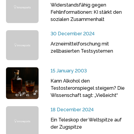
Widerstandsfähig gegen
Fehlinformationen: KI stärkt den
sozialen Zusammenhalt
30 December 2024
Arzneimittelforschung mit
zellbasierten Testsystemen
15 January 2003
Kann Alkohol den
Testosteronspiegel steigern? Die
Wissenschaft sagt: „Vielleicht“
18 December 2024
Ein Teleskop der Weltspitze auf
der Zugspitze