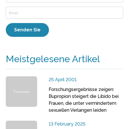
Meistgelesene Artikel
25 April 2001
Forschungsergebnisse zeigen:
Bupropion steigert die Libido bei
Frauen, die unter vermindertem
sexuellen Verlangen leiden
13 February 2025