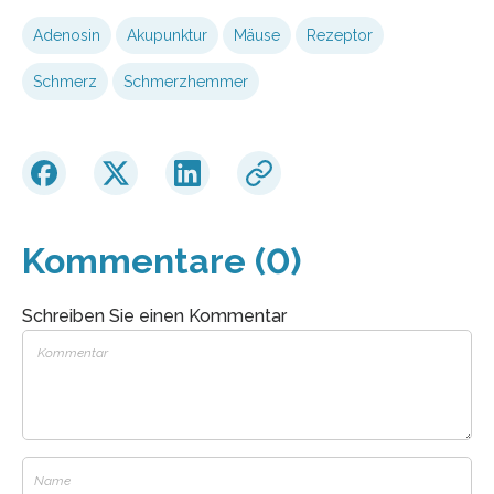
Adenosin
Akupunktur
Mäuse
Rezeptor
Schmerz
Schmerzhemmer
Kommentare (0)
Schreiben Sie einen Kommentar