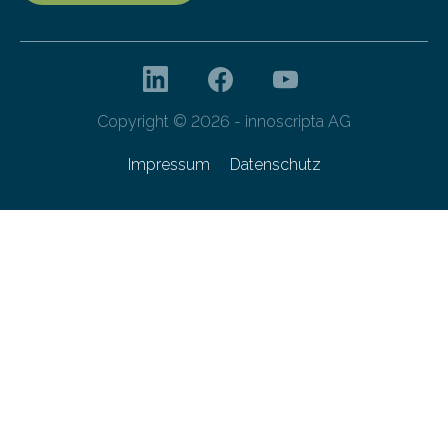
Copyright © 2026 - innoscripta AG
Impressum
Datenschutz