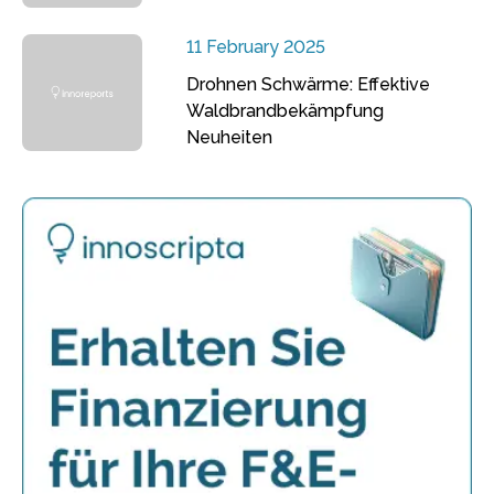
11 February 2025
Drohnen Schwärme: Effektive
Waldbrandbekämpfung
Neuheiten