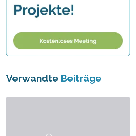
Verwandte
Beiträge