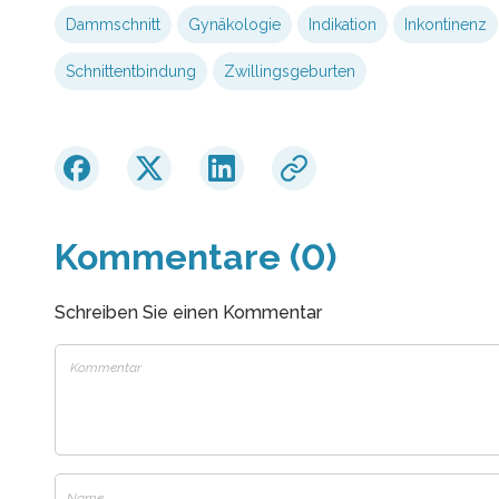
Dammschnitt
Gynäkologie
Indikation
Inkontinenz
Schnittentbindung
Zwillingsgeburten
Kommentare (0)
Schreiben Sie einen Kommentar