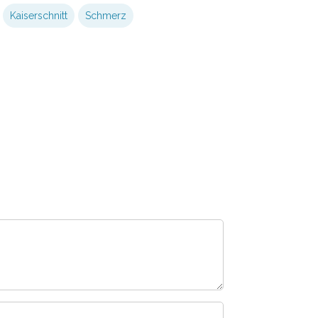
Kaiserschnitt
Schmerz