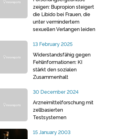
zeigen: Bupropion steigert
die Libido bei Frauen, die
unter vermindertem
sexuellen Verlangen leiden
13 February 2025
Widerstandsfähig gegen
Fehlinformationen: KI
stärkt den sozialen
Zusammenhalt
30 December 2024
Arzneimittelforschung mit
zellbasierten
Testsystemen
15 January 2003