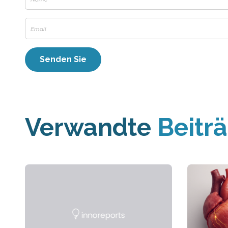
Verwandte
Beitr