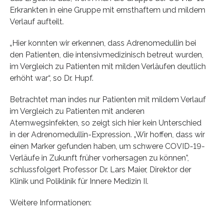
Erkrankten in eine Gruppe mit ernsthaftem und mildem
Verlauf aufteilt.
„Hier konnten wir erkennen, dass Adrenomedullin bei
den Patienten, die intensivmedizinisch betreut wurden,
im Vergleich zu Patienten mit milden Verläufen deutlich
erhöht war“, so Dr. Hupf.
Betrachtet man indes nur Patienten mit mildem Verlauf
im Vergleich zu Patienten mit anderen
Atemwegsinfekten, so zeigt sich hier kein Unterschied
in der Adrenomedullin-Expression. „Wir hoffen, dass wir
einen Marker gefunden haben, um schwere COVID-19-
Verläufe in Zukunft früher vorhersagen zu können”,
schlussfolgert Professor Dr. Lars Maier, Direktor der
Klinik und Poliklinik für Innere Medizin II.
Weitere Informationen: