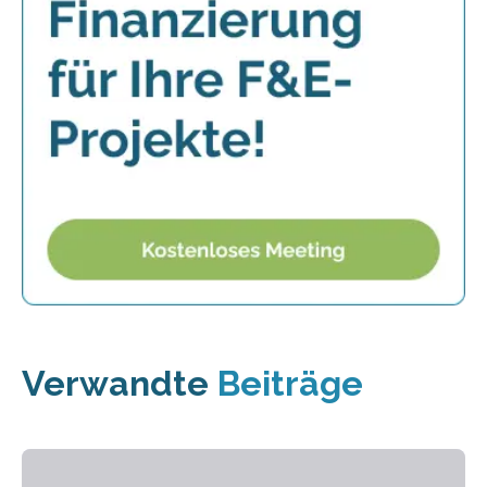
Verwandte
Beiträge