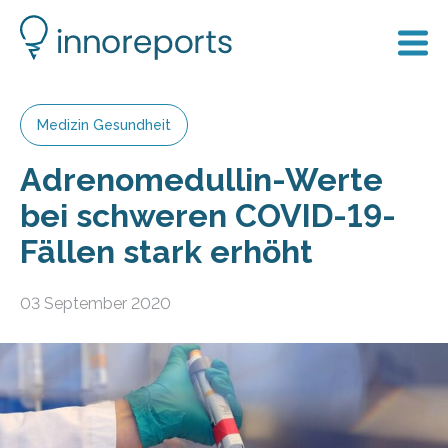
Medizin Gesundheit
Adrenomedullin-Werte
bei schweren COVID-19-
Fällen stark erhöht
03 September 2020