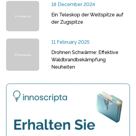
18 December 2024
Ein Teleskop der Weltspitze auf
der Zugspitze
11 February 2025
Drohnen Schwärme: Effektive
Waldbrandbekämpfung
Neuheiten