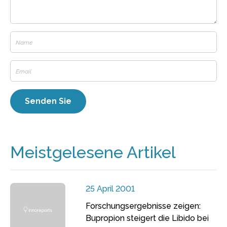
Meistgelesene Artikel
25 April 2001
Forschungsergebnisse zeigen:
Bupropion steigert die Libido bei