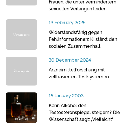
Frauen, die unter vermindertem
sexuellen Verlangen leiden
13 February 2025
Widerstandsfähig gegen
Fehlinformationen: KI stärkt den
sozialen Zusammenhalt
30 December 2024
Arzneimittelforschung mit
zellbasierten Testsystemen
15 January 2003
Kann Alkohol den
Testosteronspiegel steigern? Die
Wissenschaft sagt: „Vielleicht“