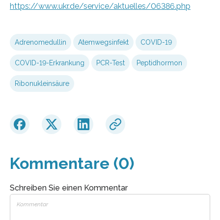
https://www.ukr.de/service/aktuelles/06386.php
Adrenomedullin
Atemwegsinfekt
COVID-19
COVID-19-Erkrankung
PCR-Test
Peptidhormon
Ribonukleinsäure
Kommentare (0)
Schreiben Sie einen Kommentar