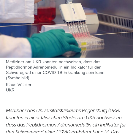
Mediziner am UKR konnten nachweisen, dass das
Peptidhormon Adrenomedullin ein Indikator für den
Schweregrad einer COVID-19-Erkrankung sein kann
(Symbolbild).
Klaus Völcker
UKR
Mediziner des Universitätsklinikums Regensburg (UKR)
konnten in einer klinischen Studie am UKR nachweisen,
dass das Peptidhormon Adrenomedullin ein Indikator für
den Schweregrad einer COVID-19-Erkrankung ist. Das