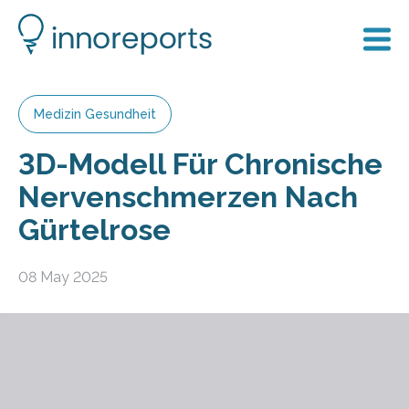
Medizin Gesundheit
3D-Modell Für Chronische
Nervenschmerzen Nach
Gürtelrose
08 May 2025