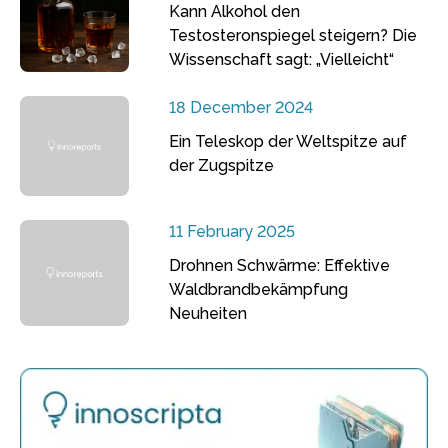
Kann Alkohol den
Testosteronspiegel steigern? Die
Wissenschaft sagt: „Vielleicht“
18 December 2024
Ein Teleskop der Weltspitze auf
der Zugspitze
11 February 2025
Drohnen Schwärme: Effektive
Waldbrandbekämpfung
Neuheiten