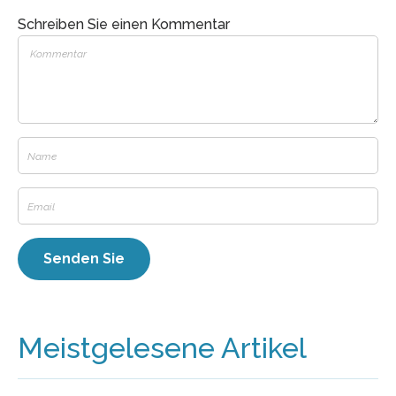
Schreiben Sie einen Kommentar
Meistgelesene Artikel