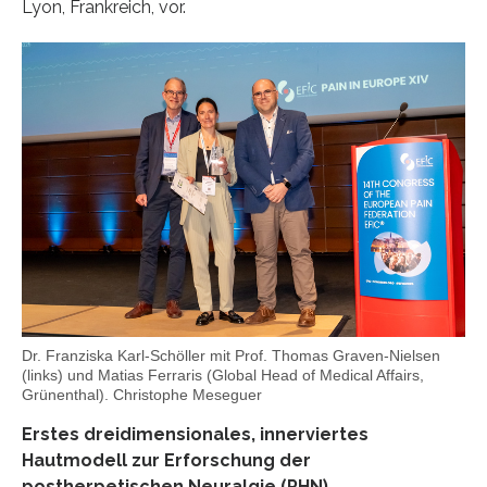
Lyon, Frankreich, vor.
Dr. Franziska Karl-Schöller mit Prof. Thomas Graven-Nielsen
(links) und Matias Ferraris (Global Head of Medical Affairs,
Grünenthal). Christophe Meseguer
Erstes dreidimensionales, innerviertes
Hautmodell zur Erforschung der
postherpetischen Neuralgie (PHN)