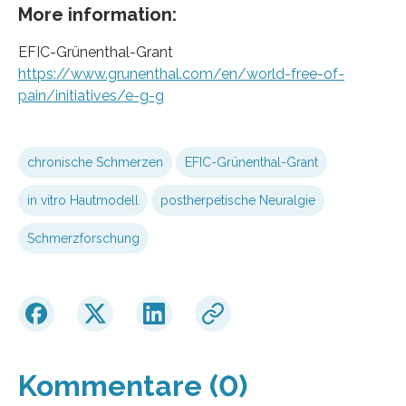
More information:
EFIC-Grünenthal-Grant
https://www.grunenthal.com/en/world-free-of-
pain/initiatives/e-g-g
chronische Schmerzen
EFIC-Grünenthal-Grant
in vitro Hautmodell
postherpetische Neuralgie
Schmerzforschung
Kommentare (0)