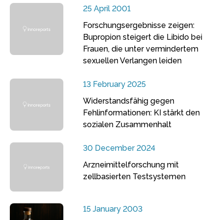
25 April 2001
Forschungsergebnisse zeigen:
Bupropion steigert die Libido bei
Frauen, die unter vermindertem
sexuellen Verlangen leiden
13 February 2025
Widerstandsfähig gegen
Fehlinformationen: KI stärkt den
sozialen Zusammenhalt
30 December 2024
Arzneimittelforschung mit
zellbasierten Testsystemen
15 January 2003