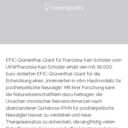
EFIC-Grünenthal-Grant für Franziska Karl-Schöller vom
UKWFranziska Karl-Schöller erhält den mit 36.000
Euro dotierten EFIC-Grünenthal-Grant für die
Entwicklung eines „Innervierten in vitro Hautmodells für
postherpetische Neuralgie“. Mit ihrer Forschung kann
die Naturwissenschaftlerin dazu beitragen, die
Ursachen chronischer Nervenschmerzen nach
überstandener Gürtelrose (PHN für postherpetische
Neuralgie) besser zu verstehen und neue
Therapieansätze zu entwickeln, die langfristig vielen