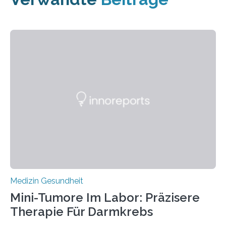
Medizin Gesundheit
Mini-Tumore Im Labor: Präzisere
Therapie Für Darmkrebs