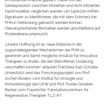
Genexpression zwischen infizierten und nicht infizierten
Hautmodellen verglichen werden, um typische mRNA-
Signaturen zu identifizieren, die mit dem Schmerz bei
PHN in Verbindung gebracht werden können.
Vielversprechende Biomarker werden anschließend auf
Proteinebene untersucht.
„Unsere Hoffnung ist es, neue Einblicke in die
zugrundeliegenden Mechanismen der PHN zu
gewinnen und damit mögliche Ansätze für innovative
Therapien zu finden, die den Betroffenen Linderung
verschaffen könnten“, erläutert Franziska Karl-Schöller.
Unterstützt wird das Forschungsprojekt von Prof.
Jochen Bodem vom Institut für Virologie und
Immunbiologie des UKW und Prof. Florian Groeber-
Becker vom Fraunhofer-Translationszentrum für
Regenerative Therapien TLZ-RT.