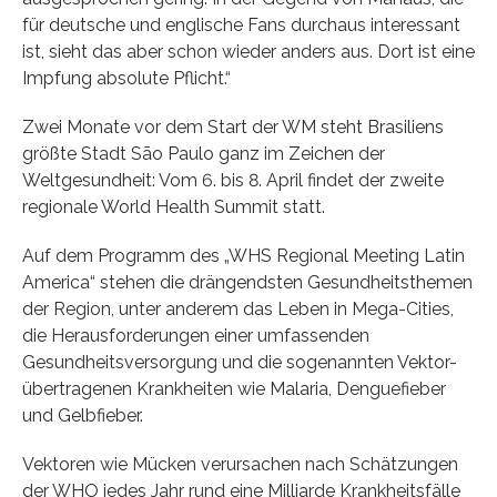
für deutsche und englische Fans durchaus interessant
ist, sieht das aber schon wieder anders aus. Dort ist eine
Impfung absolute Pflicht.“
Zwei Monate vor dem Start der WM steht Brasiliens
größte Stadt São Paulo ganz im Zeichen der
Weltgesundheit: Vom 6. bis 8. April findet der zweite
regionale World Health Summit statt.
Auf dem Programm des „WHS Regional Meeting Latin
America“ stehen die drängendsten Gesundheitsthemen
der Region, unter anderem das Leben in Mega-Cities,
die Herausforderungen einer umfassenden
Gesundheitsversorgung und die sogenannten Vektor-
übertragenen Krankheiten wie Malaria, Denguefieber
und Gelbfieber.
Vektoren wie Mücken verursachen nach Schätzungen
der WHO jedes Jahr rund eine Milliarde Krankheitsfälle