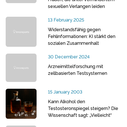
sexuellen Verlangen leiden
13 February 2025
Widerstandsfähig gegen
Fehlinformationen: KI stärkt den
sozialen Zusammenhalt
30 December 2024
Arzneimittelforschung mit
zellbasierten Testsystemen
15 January 2003
Kann Alkohol den
Testosteronspiegel steigern? Die
Wissenschaft sagt: „Vielleicht“