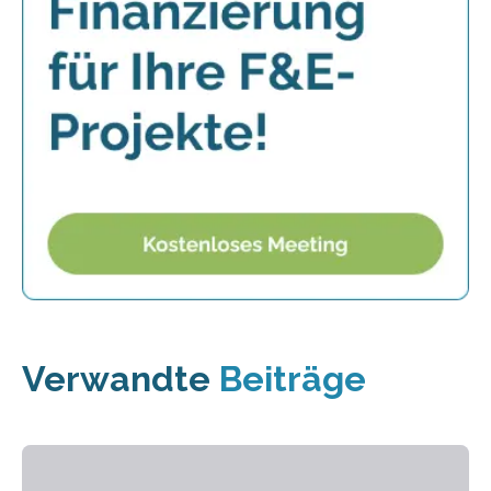
Verwandte
Beiträge