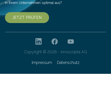
in Ihrem Unternehmen optimal aus?
JETZT PRÜFEN
Copyright © 2026 - innoscripta AG
Impressum
Datenschutz