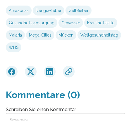
Amazonas
Denguefieber
Gelbfieber
Gesundheitsversorgung
Gewässer
Krankheitsfälle
Malaria
Mega-Cities
Mücken
Weltgesundheitstag
WHS
Kommentare (0)
Schreiben Sie einen Kommentar