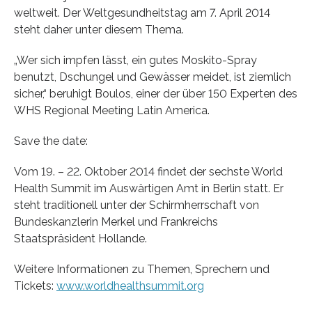
weltweit. Der Weltgesundheitstag am 7. April 2014
steht daher unter diesem Thema.
„Wer sich impfen lässt, ein gutes Moskito-Spray
benutzt, Dschungel und Gewässer meidet, ist ziemlich
sicher,“ beruhigt Boulos, einer der über 150 Experten des
WHS Regional Meeting Latin America.
Save the date:
Vom 19. – 22. Oktober 2014 findet der sechste World
Health Summit im Auswärtigen Amt in Berlin statt. Er
steht traditionell unter der Schirmherrschaft von
Bundeskanzlerin Merkel und Frankreichs
Staatspräsident Hollande.
Weitere Informationen zu Themen, Sprechern und
Tickets:
www.worldhealthsummit.org