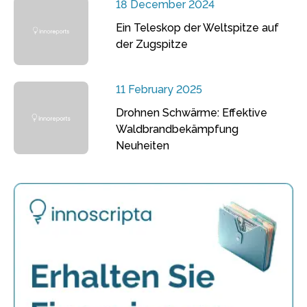
18 December 2024
Ein Teleskop der Weltspitze auf
der Zugspitze
11 February 2025
Drohnen Schwärme: Effektive
Waldbrandbekämpfung
Neuheiten