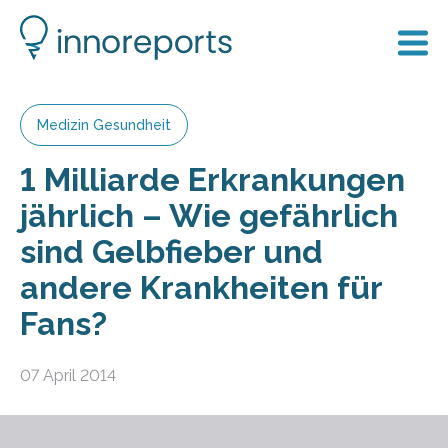
Medizin Gesundheit
1 Milliarde Erkrankungen
jährlich – Wie gefährlich
sind Gelbfieber und
andere Krankheiten für
Fans?
07 April 2014