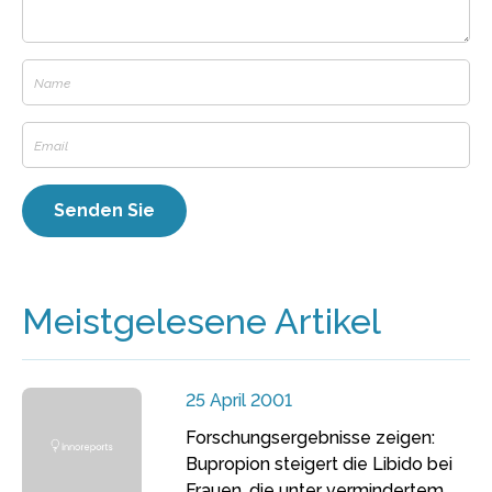
Meistgelesene Artikel
25 April 2001
Forschungsergebnisse zeigen:
Bupropion steigert die Libido bei
Frauen, die unter vermindertem