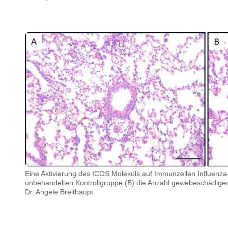
Eine Aktivierung des ICOS Moleküls auf Immunzellen Influenza-i
unbehandelten Kontrollgruppe (B) die Anzahl gewebeschädige
Dr. Angele Breithaupt