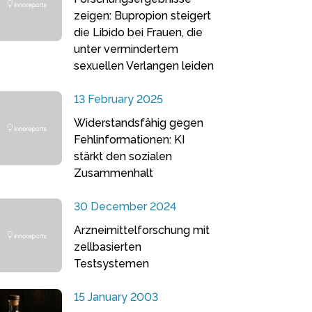
zeigen: Bupropion steigert
die Libido bei Frauen, die
unter vermindertem
sexuellen Verlangen leiden
13 February 2025
Widerstandsfähig gegen
Fehlinformationen: KI
stärkt den sozialen
Zusammenhalt
30 December 2024
Arzneimittelforschung mit
zellbasierten
Testsystemen
15 January 2003