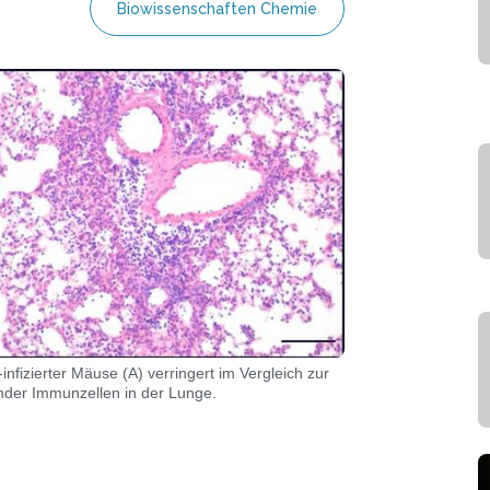
Biowissenschaften Chemie
nfizierter Mäuse (A) verringert im Vergleich zur
nder Immunzellen in der Lunge.