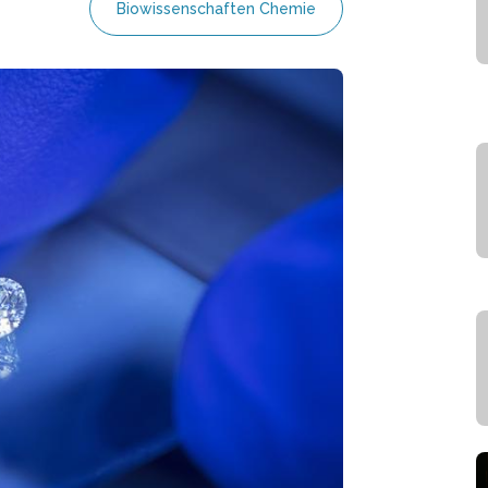
Biowissenschaften Chemie