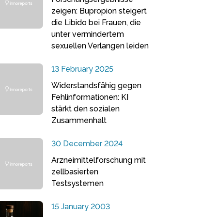
zeigen: Bupropion steigert
die Libido bei Frauen, die
unter vermindertem
sexuellen Verlangen leiden
13 February 2025
Widerstandsfähig gegen
Fehlinformationen: KI
stärkt den sozialen
Zusammenhalt
30 December 2024
Arzneimittelforschung mit
zellbasierten
Testsystemen
15 January 2003