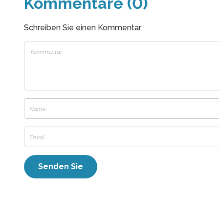
Kommentare (0)
Schreiben Sie einen Kommentar