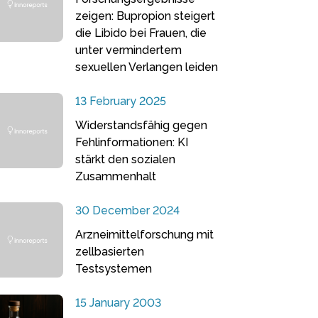
zeigen: Bupropion steigert
die Libido bei Frauen, die
unter vermindertem
sexuellen Verlangen leiden
13 February 2025
Widerstandsfähig gegen
Fehlinformationen: KI
stärkt den sozialen
Zusammenhalt
30 December 2024
Arzneimittelforschung mit
zellbasierten
Testsystemen
15 January 2003