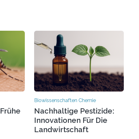
Biowissenschaften Chemie
 Frühe
Nachhaltige Pestizide:
Innovationen Für Die
Landwirtschaft